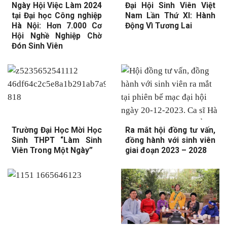
Ngày Hội Việc Làm 2024
Đại Hội Sinh Viên Việt
tại Đại học Công nghiệp
Nam Lần Thứ XI: Hành
Hà Nội: Hơn 7.000 Cơ
Động Vì Tương Lai
Hội Nghề Nghiệp Chờ
Đón Sinh Viên
Trường Đại Học Mời Học
Ra mắt hội đồng tư vấn,
Sinh THPT “Làm Sinh
đồng hành với sinh viên
Viên Trong Một Ngày”
giai đoạn 2023 – 2028