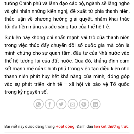
tướng Chính phủ và lãnh đạo các bộ, ngành sẽ lắng nghe
và ghi nhận những kiến nghị, đề xuất từ phía thanh niên,
thảo luận về phương hướng giải quyết, nhằm khai thác
tối đa tiềm năng và sức sáng tạo của thế hệ trẻ.
Sự kiện này không chỉ nhấn mạnh vai trò của thanh niên
trong việc thúc đẩy chuyển đổi số quốc gia mà còn là
minh chứng cho sự quan tâm, đầu tư của Nhà nước vào
thế hệ tương lai của đất nước. Qua đó, khẳng định cam
kết mạnh mẽ của Chính phủ trong việc tạo điều kiện cho
thanh niên phát huy hết khả năng của mình, đóng góp
vào sự phát triển kinh tế – xã hội và bảo vệ Tổ quốc
trong kỷ nguyên số.
Bài viết này được đăng trong
Hoạt động
. Đánh dấu
liên kết thường trực
.