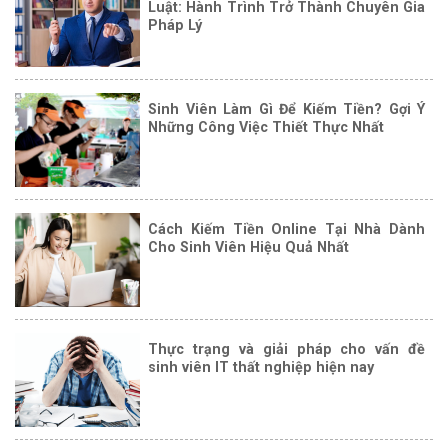
Luật: Hành Trình Trở Thành Chuyên Gia
Pháp Lý
Sinh Viên Làm Gì Để Kiếm Tiền? Gợi Ý
Những Công Việc Thiết Thực Nhất
Cách Kiếm Tiền Online Tại Nhà Dành
Cho Sinh Viên Hiệu Quả Nhất
Thực trạng và giải pháp cho vấn đề
sinh viên IT thất nghiệp hiện nay