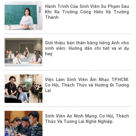
Hành Trình Của Sinh Viên Sư Phạm Sau
Khi Ra Trường Cống Hiến Và Trưởng
Thành
Giới thiệu bản thân bằng tiếng Anh cho
sinh viên: Hướng dẫn chi tiết và ví dụ
hay
Việc Làm Sinh Viên Âm Nhạc TP.HCM:
Cơ Hội, Thách Thức và Hướng Đi Tương
Lai
Sinh Viên An Ninh Mạng: Cơ Hội, Thách
Thức Và Tương Lai Nghề Nghiệp