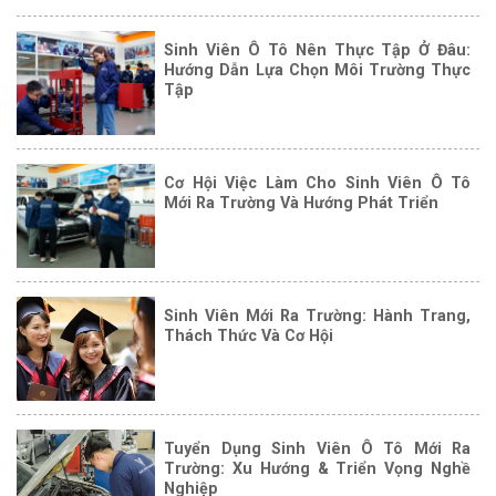
Sinh Viên Ô Tô Nên Thực Tập Ở Đâu:
Hướng Dẫn Lựa Chọn Môi Trường Thực
Tập
Cơ Hội Việc Làm Cho Sinh Viên Ô Tô
Mới Ra Trường Và Hướng Phát Triển
Sinh Viên Mới Ra Trường: Hành Trang,
Thách Thức Và Cơ Hội
Tuyển Dụng Sinh Viên Ô Tô Mới Ra
Trường: Xu Hướng & Triển Vọng Nghề
Nghiệp