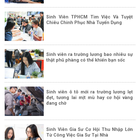
Sinh Viên TPHCM Tìm Việc Và Tuyệt
Chiêu Chinh Phục Nhà Tuyển Dụng
Sinh viên ra trường lương bao nhiêu sự
thật phũ phàng có thể khiến bạn sốc
Sinh viên ô tô mới ra trường lương lẹt
đẹt, tương lai mịt mù hay cơ hội vàng
đang chờ
Sinh Viên Gia Sư Cơ Hội Thu Nhập Lớn
Từ Công Việc Gia Sư Tại Nhà