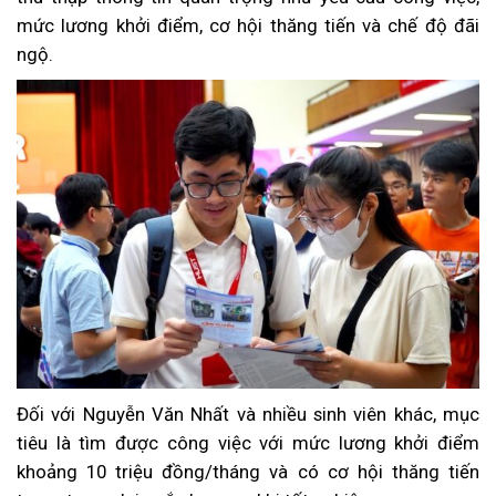
mức lương khởi điểm, cơ hội thăng tiến và chế độ đãi
ngộ.
Đối với Nguyễn Văn Nhất và nhiều sinh viên khác, mục
tiêu là tìm được công việc với mức lương khởi điểm
khoảng 10 triệu đồng/tháng và có cơ hội thăng tiến