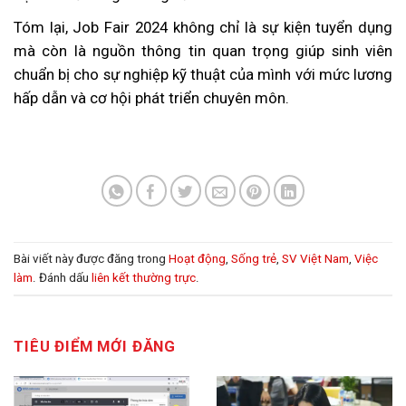
Tóm lại, Job Fair 2024 không chỉ là sự kiện tuyển dụng
mà còn là nguồn thông tin quan trọng giúp sinh viên
chuẩn bị cho sự nghiệp kỹ thuật của mình với mức lương
hấp dẫn và cơ hội phát triển chuyên môn.
Bài viết này được đăng trong
Hoạt động
,
Sống trẻ
,
SV Việt Nam
,
Việc
làm
. Đánh dấu
liên kết thường trực
.
TIÊU ĐIỂM MỚI ĐĂNG