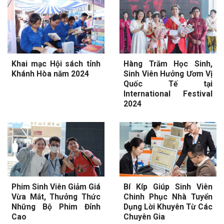
Khai mạc Hội sách tỉnh
Hàng Trăm Học Sinh,
Khánh Hòa năm 2024
Sinh Viên Hưởng Ươm Vị
Quốc Tế tại
International Festival
2024
Phim Sinh Viên Giảm Giá
Bí Kíp Giúp Sinh Viên
Vừa Mắt, Thưởng Thức
Chinh Phục Nhà Tuyển
Những Bộ Phim Đỉnh
Dụng Lời Khuyên Từ Các
Cao
Chuyên Gia