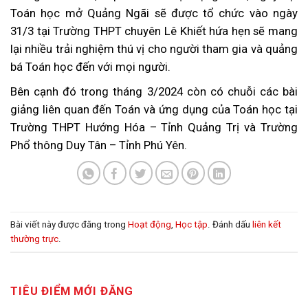
Toán học mở Quảng Ngãi sẽ được tổ chức vào ngày
31/3 tại Trường THPT chuyên Lê Khiết hứa hẹn sẽ mang
lại nhiều trải nghiệm thú vị cho người tham gia và quảng
bá Toán học đến với mọi người.
Bên cạnh đó trong tháng 3/2024 còn có chuỗi các bài
giảng liên quan đến Toán và ứng dụng của Toán học tại
Trường THPT Hướng Hóa – Tỉnh Quảng Trị và Trường
Phổ thông Duy Tân – Tỉnh Phú Yên.
Bài viết này được đăng trong
Hoạt động
,
Học tập
. Đánh dấu
liên kết
thường trực
.
TIÊU ĐIỂM MỚI ĐĂNG