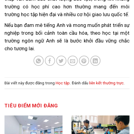
trường có học phí cao hơn thường mang đến môi
trường học tập hiện đại và nhiều cơ hội giao lưu quốc tế.
Nếu bạn đam mê tiếng Anh và mong muốn phát triển sự
nghiệp trong bối cảnh toàn cầu hóa, theo học tại một
trường ngôn ngữ Anh sẽ là bước khởi đầu vững chắc
cho tương lai.
Bài viết này được đăng trong
Học tập
. Đánh dấu
liên kết thường trực
.
TIÊU ĐIỂM MỚI ĐĂNG