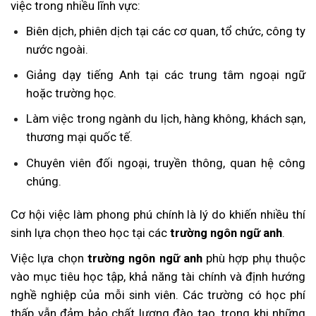
việc trong nhiều lĩnh vực:
Biên dịch, phiên dịch tại các cơ quan, tổ chức, công ty
nước ngoài.
Giảng dạy tiếng Anh tại các trung tâm ngoại ngữ
hoặc trường học.
Làm việc trong ngành du lịch, hàng không, khách sạn,
thương mại quốc tế.
Chuyên viên đối ngoại, truyền thông, quan hệ công
chúng.
Cơ hội việc làm phong phú chính là lý do khiến nhiều thí
sinh lựa chọn theo học tại các
trường ngôn ngữ anh
.
Việc lựa chọn
trường ngôn ngữ anh
phù hợp phụ thuộc
vào mục tiêu học tập, khả năng tài chính và định hướng
nghề nghiệp của mỗi sinh viên. Các trường có học phí
thấp vẫn đảm bảo chất lượng đào tạo, trong khi những