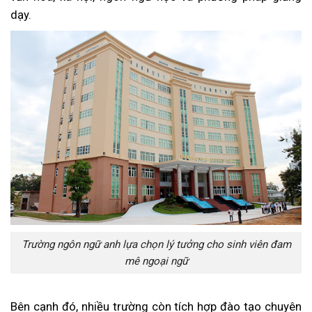
dạy.
Trường ngôn ngữ anh lựa chọn lý tưởng cho sinh viên đam
mê ngoại ngữ
Bên cạnh đó, nhiều trường còn tích hợp đào tạo chuyên