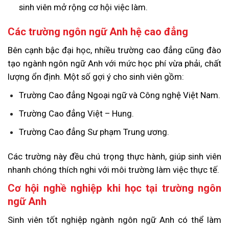
sinh viên mở rộng cơ hội việc làm.
Các trường ngôn ngữ Anh hệ cao đẳng
Bên cạnh bậc đại học, nhiều trường cao đẳng cũng đào
tạo ngành ngôn ngữ Anh với mức học phí vừa phải, chất
lượng ổn định. Một số gợi ý cho sinh viên gồm:
Trường Cao đẳng Ngoại ngữ và Công nghệ Việt Nam.
Trường Cao đẳng Việt – Hung.
Trường Cao đẳng Sư phạm Trung ương.
Các trường này đều chú trọng thực hành, giúp sinh viên
nhanh chóng thích nghi với môi trường làm việc thực tế.
Cơ hội nghề nghiệp khi học tại trường ngôn
ngữ Anh
Sinh viên tốt nghiệp ngành ngôn ngữ Anh có thể làm