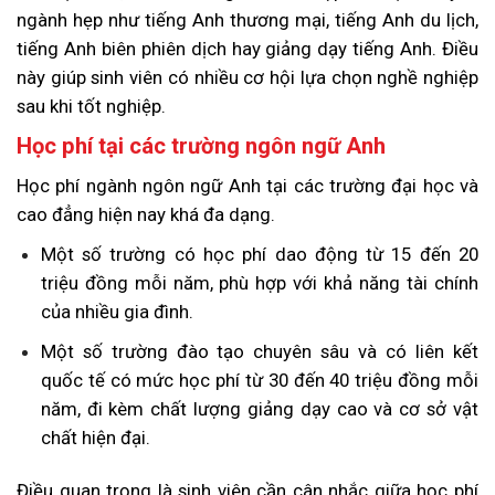
ngành hẹp như tiếng Anh thương mại, tiếng Anh du lịch,
tiếng Anh biên phiên dịch hay giảng dạy tiếng Anh. Điều
này giúp sinh viên có nhiều cơ hội lựa chọn nghề nghiệp
sau khi tốt nghiệp.
Học phí tại các trường ngôn ngữ Anh
Học phí ngành ngôn ngữ Anh tại các trường đại học và
cao đẳng hiện nay khá đa dạng.
Một số trường có học phí dao động từ 15 đến 20
triệu đồng mỗi năm, phù hợp với khả năng tài chính
của nhiều gia đình.
Một số trường đào tạo chuyên sâu và có liên kết
quốc tế có mức học phí từ 30 đến 40 triệu đồng mỗi
năm, đi kèm chất lượng giảng dạy cao và cơ sở vật
chất hiện đại.
Điều quan trọng là sinh viên cần cân nhắc giữa học phí