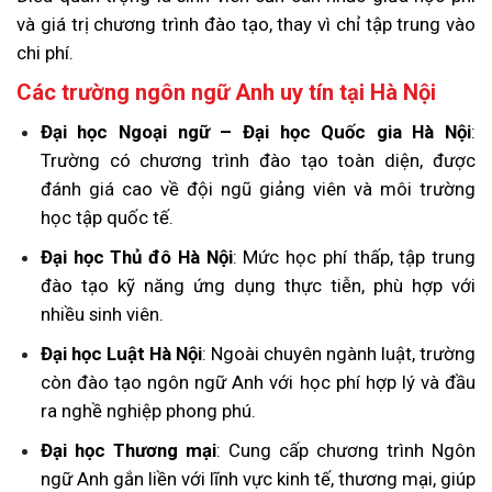
và giá trị chương trình đào tạo, thay vì chỉ tập trung vào
chi phí.
Các trường ngôn ngữ Anh uy tín tại Hà Nội
Đại học Ngoại ngữ – Đại học Quốc gia Hà Nội
:
Trường có chương trình đào tạo toàn diện, được
đánh giá cao về đội ngũ giảng viên và môi trường
học tập quốc tế.
Đại học Thủ đô Hà Nội
: Mức học phí thấp, tập trung
đào tạo kỹ năng ứng dụng thực tiễn, phù hợp với
nhiều sinh viên.
Đại học Luật Hà Nội
: Ngoài chuyên ngành luật, trường
còn đào tạo ngôn ngữ Anh với học phí hợp lý và đầu
ra nghề nghiệp phong phú.
Đại học Thương mại
: Cung cấp chương trình Ngôn
ngữ Anh gắn liền với lĩnh vực kinh tế, thương mại, giúp