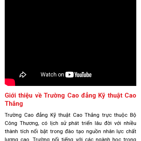
Giới thiệu về Trường Cao đẳng Kỹ thuật Cao
Thắng
Trường Cao đẳng Kỹ thuật Cao Thắng trực thuộc Bộ
Công Thương, có lịch sử phát triển lâu đời với nhiều
thành tích nổi bật trong đào tạo nguồn nhân lực chất
lượng cao. Trường nổi tiếng với các ngành học trọng