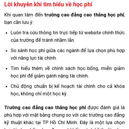
Lời khuyên khi tìm hiểu về học phí
Khi quan tâm đến
trường cao đẳng cao thắng học phí
,
bạn cần lưu ý:
Luôn tra cứu thông tin trực tiếp từ website chính thức
của trường để tránh nhầm lẫn.
So sánh học phí giữa các ngành để lựa chọn phù hợp
với năng lực tài chính.
Tìm hiểu thêm về chính sách học bổng, miễn giảm
học phí để giảm gánh nặng tài chính.
Chủ động chuẩn bị kế hoạch tài chính cho cả khóa
học, không chỉ một học kỳ.
Trường cao đẳng cao thắng học phí
được đánh giá là
phù hợp với mặt bằng chung so với các trường cao đẳng
kỹ thuật khác tại TP Hồ Chí Minh. Đây là một lựa chọn