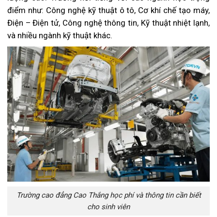
điểm như: Công nghệ kỹ thuật ô tô, Cơ khí chế tạo máy,
Điện – Điện tử, Công nghệ thông tin, Kỹ thuật nhiệt lạnh,
và nhiều ngành kỹ thuật khác.
Trường cao đẳng Cao Thắng học phí và thông tin cần biết
cho sinh viên