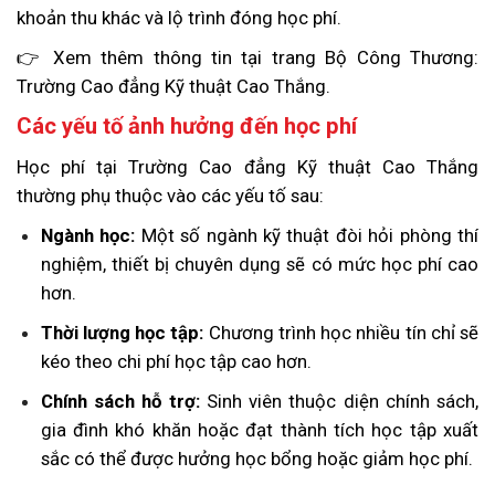
khoản thu khác và lộ trình đóng học phí.
👉 Xem thêm thông tin tại trang Bộ Công Thương:
Trường Cao đẳng Kỹ thuật Cao Thắng.
Các yếu tố ảnh hưởng đến học phí
Học phí tại Trường Cao đẳng Kỹ thuật Cao Thắng
thường phụ thuộc vào các yếu tố sau:
Ngành học:
Một số ngành kỹ thuật đòi hỏi phòng thí
nghiệm, thiết bị chuyên dụng sẽ có mức học phí cao
hơn.
Thời lượng học tập:
Chương trình học nhiều tín chỉ sẽ
kéo theo chi phí học tập cao hơn.
Chính sách hỗ trợ:
Sinh viên thuộc diện chính sách,
gia đình khó khăn hoặc đạt thành tích học tập xuất
sắc có thể được hưởng học bổng hoặc giảm học phí.