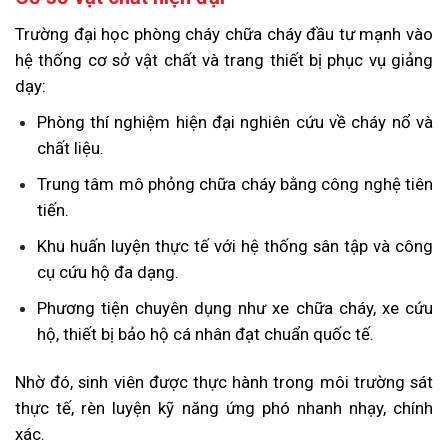
Trường đại học phòng cháy chữa cháy đầu tư mạnh vào
hệ thống cơ sở vật chất và trang thiết bị phục vụ giảng
dạy:
Phòng thí nghiệm hiện đại nghiên cứu về cháy nổ và
chất liệu.
Trung tâm mô phỏng chữa cháy bằng công nghệ tiên
tiến.
Khu huấn luyện thực tế với hệ thống sân tập và công
cụ cứu hộ đa dạng.
Phương tiện chuyên dụng như xe chữa cháy, xe cứu
hộ, thiết bị bảo hộ cá nhân đạt chuẩn quốc tế.
Nhờ đó, sinh viên được thực hành trong môi trường sát
thực tế, rèn luyện kỹ năng ứng phó nhanh nhạy, chính
xác.