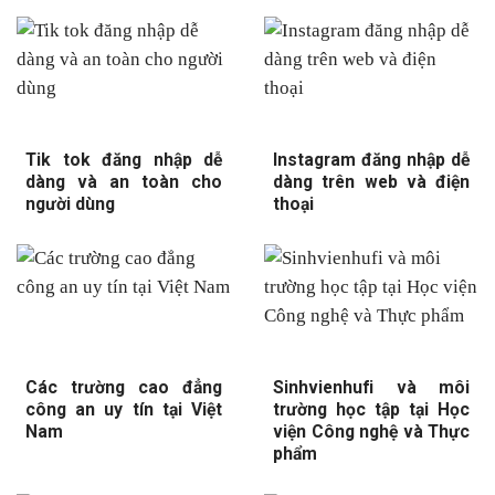
Tik tok đăng nhập dễ
Instagram đăng nhập dễ
dàng và an toàn cho
dàng trên web và điện
người dùng
thoại
Các trường cao đẳng
Sinhvienhufi và môi
công an uy tín tại Việt
trường học tập tại Học
Nam
viện Công nghệ và Thực
phẩm