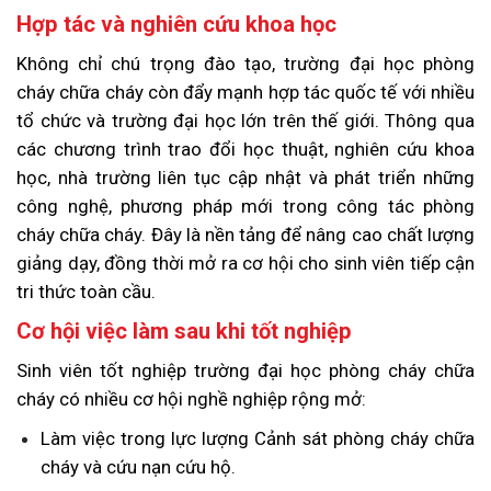
Hợp tác và nghiên cứu khoa học
Không chỉ chú trọng đào tạo, trường đại học phòng
cháy chữa cháy còn đẩy mạnh hợp tác quốc tế với nhiều
tổ chức và trường đại học lớn trên thế giới. Thông qua
các chương trình trao đổi học thuật, nghiên cứu khoa
học, nhà trường liên tục cập nhật và phát triển những
công nghệ, phương pháp mới trong công tác phòng
cháy chữa cháy. Đây là nền tảng để nâng cao chất lượng
giảng dạy, đồng thời mở ra cơ hội cho sinh viên tiếp cận
tri thức toàn cầu.
Cơ hội việc làm sau khi tốt nghiệp
Sinh viên tốt nghiệp trường đại học phòng cháy chữa
cháy có nhiều cơ hội nghề nghiệp rộng mở:
Làm việc trong lực lượng Cảnh sát phòng cháy chữa
cháy và cứu nạn cứu hộ.