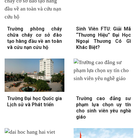
Trường phòng cháy
Sinh Viên FTU: Giải Mã
chữa cháy cơ sở đào
“Thương Hiệu” Đại Học
tạo hàng đầu về an toàn
Ngoại Thương Có Gì
và cứu nạn cứu hộ
Khác Biệt?
Trường Đại học Quốc gia
Trường cao đẳng sư
Lịch sử và Phát triển
phạm lựa chọn uy tín
cho sinh viên yêu nghề
giáo