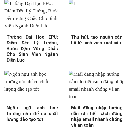
Trường Đại Học EPU:
Thu hút, tạo nguồn cán
Điểm Đến Lý Tưởng,
bộ từ sinh viên xuất sắc
Bước Đệm Vững Chắc
Cho Sinh Viên Ngành
Điện Lực
Ngôn ngữ anh học
Mail đăng nhập hướng
trường nào để có chất
dẫn chi tiết cách đăng
lượng đào tạo tốt
nhập email nhanh chóng
và an toàn