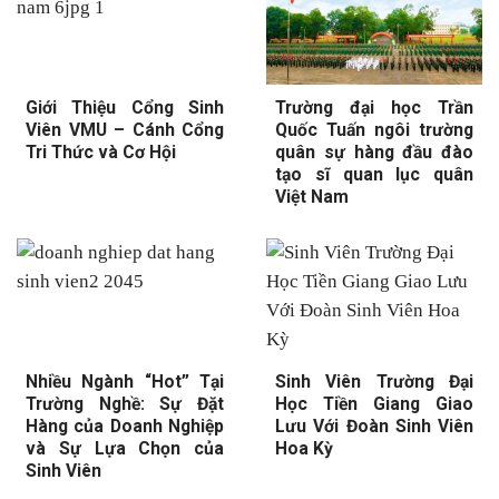
Giới Thiệu Cổng Sinh
Trường đại học Trần
Viên VMU – Cánh Cổng
Quốc Tuấn ngôi trường
Tri Thức và Cơ Hội
quân sự hàng đầu đào
tạo sĩ quan lục quân
Việt Nam
Nhiều Ngành “Hot” Tại
Sinh Viên Trường Đại
Trường Nghề: Sự Đặt
Học Tiền Giang Giao
Hàng của Doanh Nghiệp
Lưu Với Đoàn Sinh Viên
và Sự Lựa Chọn của
Hoa Kỳ
Sinh Viên