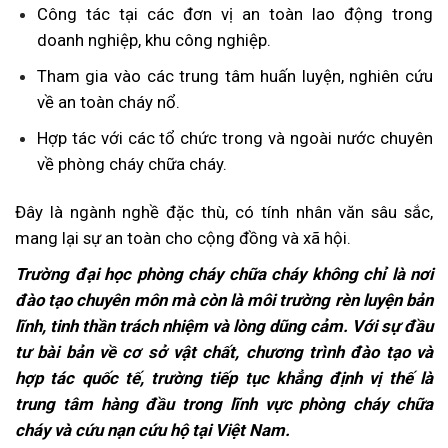
Công tác tại các đơn vị an toàn lao động trong
doanh nghiệp, khu công nghiệp.
Tham gia vào các trung tâm huấn luyện, nghiên cứu
về an toàn cháy nổ.
Hợp tác với các tổ chức trong và ngoài nước chuyên
về phòng cháy chữa cháy.
Đây là ngành nghề đặc thù, có tính nhân văn sâu sắc,
mang lại sự an toàn cho cộng đồng và xã hội.
Trường đại học phòng cháy chữa cháy không chỉ là nơi
đào tạo chuyên môn mà còn là môi trường rèn luyện bản
lĩnh, tinh thần trách nhiệm và lòng dũng cảm. Với sự đầu
tư bài bản về cơ sở vật chất, chương trình đào tạo và
hợp tác quốc tế, trường tiếp tục khẳng định vị thế là
trung tâm hàng đầu trong lĩnh vực phòng cháy chữa
cháy và cứu nạn cứu hộ tại Việt Nam.