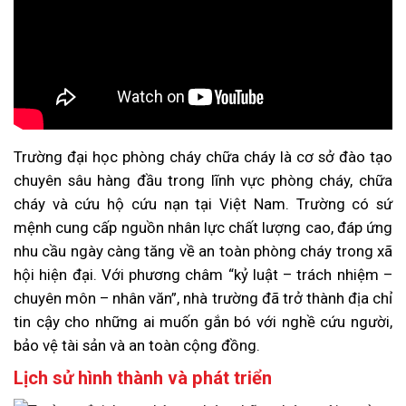
Trường đại học phòng cháy chữa cháy là cơ sở đào tạo
chuyên sâu hàng đầu trong lĩnh vực phòng cháy, chữa
cháy và cứu hộ cứu nạn tại Việt Nam. Trường có sứ
mệnh cung cấp nguồn nhân lực chất lượng cao, đáp ứng
nhu cầu ngày càng tăng về an toàn phòng cháy trong xã
hội hiện đại. Với phương châm “kỷ luật – trách nhiệm –
chuyên môn – nhân văn”, nhà trường đã trở thành địa chỉ
tin cậy cho những ai muốn gắn bó với nghề cứu người,
bảo vệ tài sản và an toàn cộng đồng.
Lịch sử hình thành và phát triển