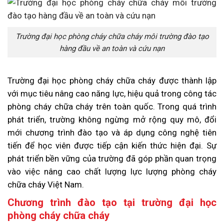
Trường đại học phòng cháy chữa cháy môi trường đào tạo
hàng đầu về an toàn và cứu nạn
Trường đại học phòng cháy chữa cháy được thành lập
với mục tiêu nâng cao năng lực, hiệu quả trong công tác
phòng cháy chữa cháy trên toàn quốc. Trong quá trình
phát triển, trường không ngừng mở rộng quy mô, đổi
mới chương trình đào tạo và áp dụng công nghệ tiên
tiến để học viên được tiếp cận kiến thức hiện đại. Sự
phát triển bền vững của trường đã góp phần quan trọng
vào việc nâng cao chất lượng lực lượng phòng cháy
chữa cháy Việt Nam.
Chương trình đào tạo tại trường đại học
phòng cháy chữa cháy