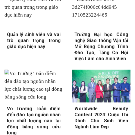
Quản lý sinh viên và vai
Trường Đại học Công
trò quan trọng trong
nghệ Giao thông Vận tải
giáo dục hiện nay
Mở Rộng Chương Trình
Đào Tạo, Tăng Cơ Hội
Việc Làm cho Sinh Viên
Võ Trường Toản điểm
Worldwide Beauty
đến đào tạo nguồn nhân
Contest 2024: Cuộc Thi
lực chất lượng cao tại
Dành Cho Sinh Viên
đồng bằng sông cửu
Ngành Làm Đẹp
long