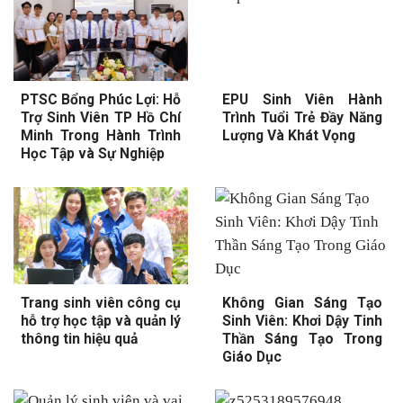
PTSC Bổng Phúc Lợi: Hỗ
EPU Sinh Viên Hành
Trợ Sinh Viên TP Hồ Chí
Trình Tuổi Trẻ Đầy Năng
Minh Trong Hành Trình
Lượng Và Khát Vọng
Học Tập và Sự Nghiệp
Trang sinh viên công cụ
Không Gian Sáng Tạo
hỗ trợ học tập và quản lý
Sinh Viên: Khơi Dậy Tinh
thông tin hiệu quả
Thần Sáng Tạo Trong
Giáo Dục