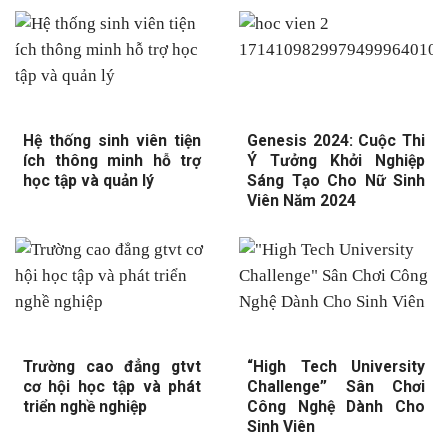
Hệ thống sinh viên tiện
Genesis 2024: Cuộc Thi
ích thông minh hỗ trợ
Ý Tưởng Khởi Nghiệp
học tập và quản lý
Sáng Tạo Cho Nữ Sinh
Viên Năm 2024
Trường cao đẳng gtvt
“High Tech University
cơ hội học tập và phát
Challenge” Sân Chơi
triển nghề nghiệp
Công Nghệ Dành Cho
Sinh Viên