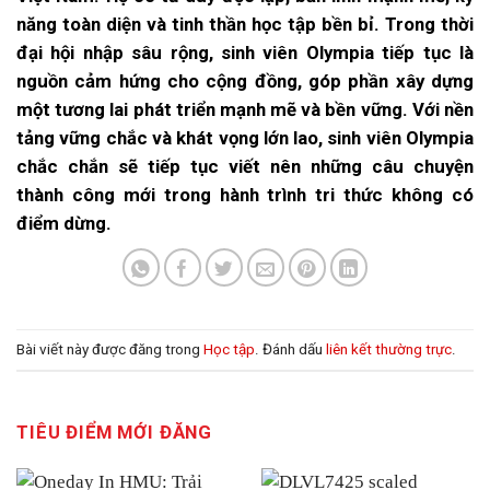
năng toàn diện và tinh thần học tập bền bỉ. Trong thời
đại hội nhập sâu rộng, sinh viên Olympia tiếp tục là
nguồn cảm hứng cho cộng đồng, góp phần xây dựng
một tương lai phát triển mạnh mẽ và bền vững. Với nền
tảng vững chắc và khát vọng lớn lao, sinh viên Olympia
chắc chắn sẽ tiếp tục viết nên những câu chuyện
thành công mới trong hành trình tri thức không có
điểm dừng.
Bài viết này được đăng trong
Học tập
. Đánh dấu
liên kết thường trực
.
TIÊU ĐIỂM MỚI ĐĂNG