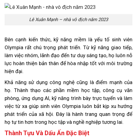
Lê Xuân Mạnh – nhà vô địch năm 2023
Bên cạnh kiến thức, kỹ năng mềm là yếu tố sinh viên
Olympia rất chú trọng phát triển. Từ kỹ năng giao tiếp,
làm việc nhóm, lãnh đạo đến tư duy sáng tạo, họ luôn nỗ
lực hoàn thiện bản thân để hòa nhập tốt với môi trường
hiện đại.
Khả năng sử dụng công nghệ cũng là điểm mạnh của
họ. Thành thạo các phần mềm học tập, công cụ văn
phòng, ứng dụng AI, kỹ năng trình bày trực tuyến và làm
việc từ xa giúp sinh viên Olympia luôn bắt kịp xu hướng
phát triển của xã hội. Đây là hành trang quan trọng để
họ tự tin hơn trong học tập và nghề nghiệp tương lai.
Thành Tựu Và Dấu Ấn Đặc Biệt