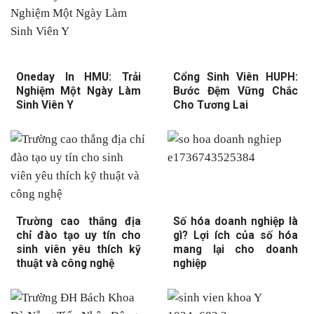
Oneday In HMU: Trải
Cổng Sinh Viên HUPH:
Nghiệm Một Ngày Làm
Bước Đệm Vững Chắc
Sinh Viên Y
Cho Tương Lai
Trường cao thắng địa
Số hóa doanh nghiệp là
chỉ đào tạo uy tín cho
gì? Lợi ích của số hóa
sinh viên yêu thích kỹ
mang lại cho doanh
thuật và công nghệ
nghiệp