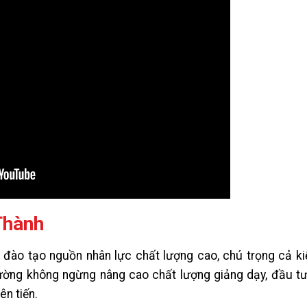
Thành
đào tạo nguồn nhân lực chất lượng cao, chú trọng cả ki
rường không ngừng nâng cao chất lượng giảng dạy, đầu t
ên tiến.