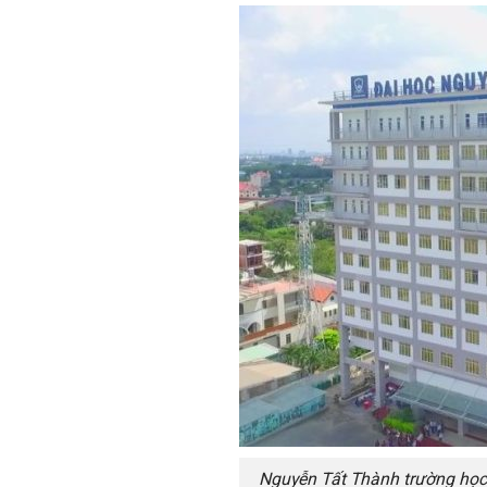
Nguyễn Tất Thành trường học u