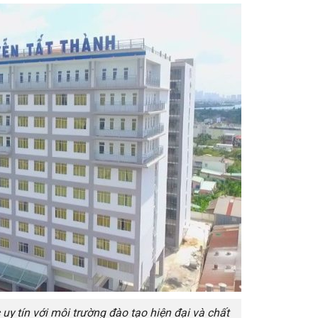
y tín với môi trường đào tạo hiện đại và chất