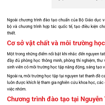
Ngoài chương trình đào tạo chuẩn của Bộ Giáo dục và
bộ và chương trình hợp tác quốc tế, tạo điều kiện ch
thiết.
Cơ sở vật chất và môi trường học
Một trong những điểm nổi bật khi nhắc đến nguyen tat
đầy đủ phòng học thông minh, phòng thí nghiệm, thư v
sinh viên có môi trường học tập năng động, sáng tạo v
Ngoài ra, môi trường học tập tại nguyen tat thanh đề ca
luôn được khích lệ tham gia nghiên cứu khoa học, các 
việc nhóm.
Chương trình đào tạo tại Nguyễn