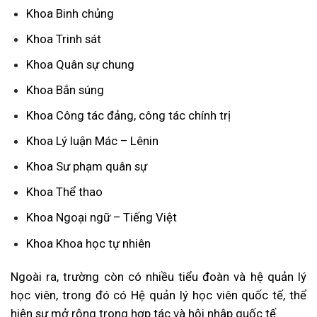
Khoa Binh chủng
Khoa Trinh sát
Khoa Quân sự chung
Khoa Bắn súng
Khoa Công tác đảng, công tác chính trị
Khoa Lý luận Mác – Lênin
Khoa Sư phạm quân sự
Khoa Thể thao
Khoa Ngoại ngữ – Tiếng Việt
Khoa Khoa học tự nhiên
Ngoài ra, trường còn có nhiều tiểu đoàn và hệ quản lý
học viên, trong đó có Hệ quản lý học viên quốc tế, thể
hiện sự mở rộng trong hợp tác và hội nhập quốc tế.