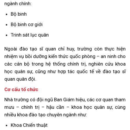
ngành chính:
Bộ binh
Bộ binh cơ giới
Trinh sát lục quân
Ngoài đào tạo sĩ quan chỉ huy, trường còn thực hiện
nhiệm vụ bồi dưỡng kiến thức quốc phòng – an ninh cho
các cán bộ trong hệ thống chính trị, nghiên cứu khoa
học quân sự, cũng như hợp tác quốc tế về đào tạo sĩ
quan quân đội.
Cơ cấu tổ chức
Nhà trường có đội ngũ Ban Giám hiệu, các cơ quan tham
mưu – chính trị – hậu cần – khoa học quân sự, cùng
nhiều khoa đào tạo chuyên ngành như:
Khoa Chiến thuật