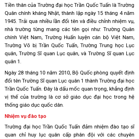
Tiền thân của Trường đại học Trần Quốc Tuấn là Trường
Quân chính kháng Nhật, thành lập ngày 15 tháng 4 năm
1945. Trải qua nhiều lần đổi tên và điều chỉnh nhiệm vụ,
nhà trường từng mang các tên gọi như: Trường Quân
chính Việt Nam, Trường Huấn luyện cán bộ Việt Nam,
Trường Võ bị Trần Quốc Tuấn, Trường Trung học Lục
quân, Trường Sĩ quan Lục quân, và Trường Sĩ quan Lục
quân 1.
Ngày 28 tháng 10 năm 2010, Bộ Quốc phòng quyết định
đổi tên Trường Sĩ quan Lục quân 1 thành Trường đại học
Trần Quốc Tuấn. Đây là dấu mốc quan trọng, khẳng định
vị thế của trường là cơ sở giáo dục đại học trong hệ
thống giáo dục quốc dân.
Nhiệm vụ đào tạo
Trường đại học Trần Quốc Tuấn đảm nhiệm đào tạo sĩ
quan chỉ huy lục quân cấp phân đội với các chuyên