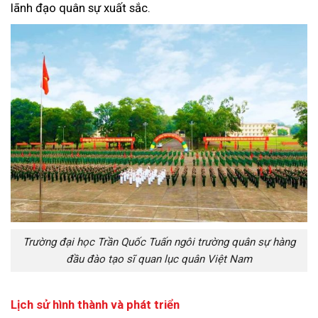
lãnh đạo quân sự xuất sắc.
Trường đại học Trần Quốc Tuấn ngôi trường quân sự hàng
đầu đào tạo sĩ quan lục quân Việt Nam
Lịch sử hình thành và phát triển