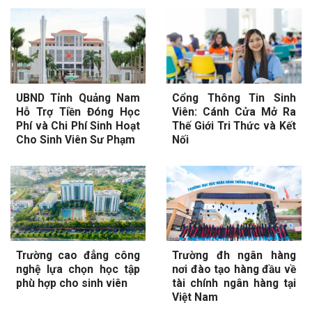
UBND Tỉnh Quảng Nam
Cổng Thông Tin Sinh
Hỗ Trợ Tiền Đóng Học
Viên: Cánh Cửa Mở Ra
Phí và Chi Phí Sinh Hoạt
Thế Giới Tri Thức và Kết
Cho Sinh Viên Sư Phạm
Nối
Trường cao đẳng công
Trường đh ngân hàng
nghệ lựa chọn học tập
nơi đào tạo hàng đầu về
phù hợp cho sinh viên
tài chính ngân hàng tại
Việt Nam