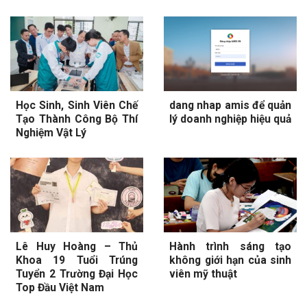
Học Sinh, Sinh Viên Chế
dang nhap amis để quản
Tạo Thành Công Bộ Thí
lý doanh nghiệp hiệu quả
Nghiệm Vật Lý
Lê Huy Hoàng – Thủ
Hành trình sáng tạo
Khoa 19 Tuổi Trúng
không giới hạn của sinh
Tuyển 2 Trường Đại Học
viên mỹ thuật
Top Đầu Việt Nam