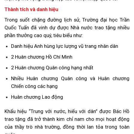
Thành tích và danh hiệu
Trong suốt chặng đường lịch sử, Trường đại học Trần
Quốc Tuấn đã vinh dự được Nhà nước trao tặng nhiều
phần thưởng cao quý, tiêu biểu như:
Danh hiệu Anh hùng lực lượng vũ trang nhân dân
2 Huân chương Hồ Chí Minh
2 Huân chương Quân công hạng nhất
Nhiều Huân chương Quân công và Huân chương
Chiến công các hạng
Huân chương Lao động
Khẩu hiệu “Trung với nước, hiếu với dân” được Bác Hồ
trao tặng đã trở thành kim chỉ nam cho mọi hoạt động
của thầy trò nhà trường, đồng thời lan tỏa trong toàn