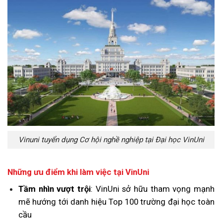
Vinuni tuyển dụng Cơ hội nghề nghiệp tại Đại học VinUni
Những ưu điểm khi làm việc tại VinUni
Tầm nhìn vượt trội
: VinUni sở hữu tham vọng mạnh
mẽ hướng tới danh hiệu Top 100 trường đại học toàn
cầu