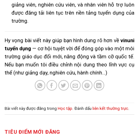
giảng viên, nghiên cứu viên, và nhân viên hỗ trợ luôn
được đăng tải liên tục trên nền tảng tuyển dụng của
trường.
Hy vọng bài viết này giúp bạn hình dung rõ hơn về
vinuni
tuyển dụng
— cơ hội tuyệt vời để đóng góp vào một môi
trường giáo dục đổi mới, năng động và tầm cỡ quốc tế.
Nếu bạn muốn tôi điều chỉnh nội dung theo lĩnh vực cụ
thể (như giảng dạy, nghiên cứu, hành chính…)
Bài viết này được đăng trong
Học tập
. Đánh dấu
liên kết thường trực
.
TIÊU ĐIỂM MỚI ĐĂNG