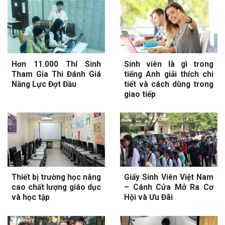
Hơn 11.000 Thí Sinh
Sinh viên là gì trong
Tham Gia Thi Đánh Giá
tiếng Anh giải thích chi
Năng Lực Đợt Đầu
tiết và cách dùng trong
giao tiếp
Thiết bị trường học nâng
Giấy Sinh Viên Việt Nam
cao chất lượng giáo dục
– Cánh Cửa Mở Ra Cơ
và học tập
Hội và Ưu Đãi