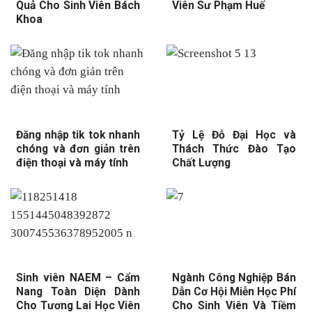
Quả Cho Sinh Viên Bách
Viên Sư Phạm Huế
Khoa
Đăng nhập tik tok nhanh
Tỷ Lệ Đỗ Đại Học và
chóng và đơn giản trên
Thách Thức Đào Tạo
điện thoại và máy tính
Chất Lượng
Sinh viên NAEM – Cẩm
Ngành Công Nghiệp Bán
Nang Toàn Diện Dành
Dẫn Cơ Hội Miễn Học Phí
Cho Tương Lai Học Viên
Cho Sinh Viên Và Tiềm