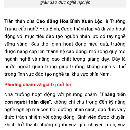
giàu đạo đức nghề nghiệp
Tiền thân của
Cao đẳng Hòa Bình Xuân Lộc
là Trường
Trung cấp nghề Hòa Bình, được thành lập và đi vào hoạt
động với mục tiêu đào tạo nguồn nhân lực có tay nghề
vững vàng. Sau thời gian hoạt động hiệu quả, trường
được nâng cấp lên thành hệ cao đẳng, mở rộng quy mô
ngành nghề và nâng cao chất lượng giảng dạy. Đây là
bước ngoặt quan trọng giúp trường khẳng định vị thế
trong lĩnh vực đào tạo nghề tại khu vực phía Nam.
Phương châm và giá trị cốt lõi
Nhà trường hoạt động với phương châm
“Thăng tiến
con người toàn diện”
, không chỉ chú trọng đến kỹ năng
nghề nghiệp mà còn bồi dưỡng nhân cách, đạo đức và ý
thức trách nhiệm với cộng đồng. Sinh viên được khuyến
khích trở thành những người vừa giỏi chuyên môn, vừa