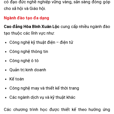
có đạo đức nghề nghiệp vững vàng, sẵn sàng đóng góp
cho xã hội và Giáo hội.
Ngành đào tạo đa dạng
Cao đẳng Hòa Bình Xuân Lộc
cung cấp nhiều ngành đào
tạo thuộc các lĩnh vực như:
Công nghệ kỹ thuật điện – điện tử
Công nghệ thông tin
Công nghệ ô tô
Quản trị kinh doanh
Kế toán
Công nghệ may và thiết kế thời trang
Các ngành dịch vụ và kỹ thuật khác
Các chương trình học được thiết kế theo hướng ứng