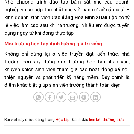
Nhờ chương trình đào tạo bám sát nhu cầu doanh
nghiệp và sự hợp tác chặt chẽ với các cơ sở sản xuất –
kinh doanh, sinh viên
Cao đẳng Hòa Bình Xuân Lộc
có tỷ
lệ việc làm cao sau khi ra trường. Nhiều em được tuyển
dụng ngay từ khi đang thực tập.
Môi trường học tập định hướng giá trị sống
Không chỉ dừng lại ở việc truyền đạt kiến thức, nhà
trường còn xây dựng môi trường học tập nhân văn,
khuyến khích sinh viên tham gia các hoạt động xã hội,
thiện nguyện và phát triển kỹ năng mềm. Đây chính là
điểm khác biệt giúp sinh viên trưởng thành toàn diện.
Bài viết này được đăng trong
Học tập
. Đánh dấu
liên kết thường trực
.