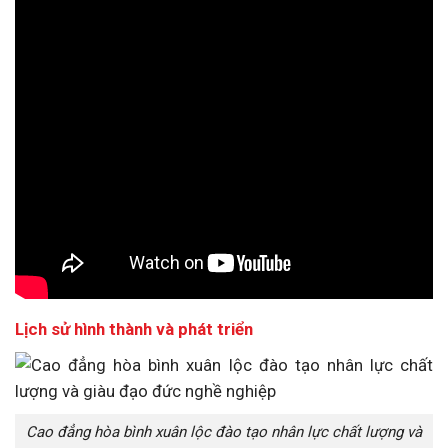
Lịch sử hình thành và phát triển
Cao đẳng hòa bình xuân lộc đào tạo nhân lực chất lượng và