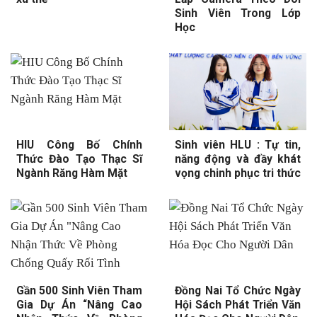
Sinh Viên Trong Lớp
Học
HIU Công Bố Chính
Sinh viên HLU : Tự tin,
Thức Đào Tạo Thạc Sĩ
năng động và đầy khát
Ngành Răng Hàm Mặt
vọng chinh phục tri thức
Gần 500 Sinh Viên Tham
Đồng Nai Tổ Chức Ngày
Gia Dự Án “Nâng Cao
Hội Sách Phát Triển Văn