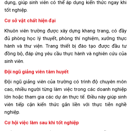
dụng, giúp sinh viên có thể áp dụng kiến thức ngay khi
tốt nghiệp.
Cơ sở vật chất hiện đại
Khuôn viên trường được xây dựng khang trang, có đầy
đủ phòng học lý thuyết, phòng thí nghiệm, xưởng thực
hành và thư viện. Trang thiết bị đào tạo được đầu tư
đồng bộ, đáp ứng yêu cầu thực hành và nghiên cứu của
sinh viên.
Đội ngũ giảng viên tâm huyết
Đội ngũ giảng viên của trường có trình độ chuyên môn
cao, nhiều người từng làm việc trong các doanh nghiệp
lớn hoặc tham gia các dự án thực tế. Điều này giúp sinh
viên tiếp cận kiến thức gắn liền với thực tiễn nghề
nghiệp.
Cơ hội việc làm sau khi tốt nghiệp