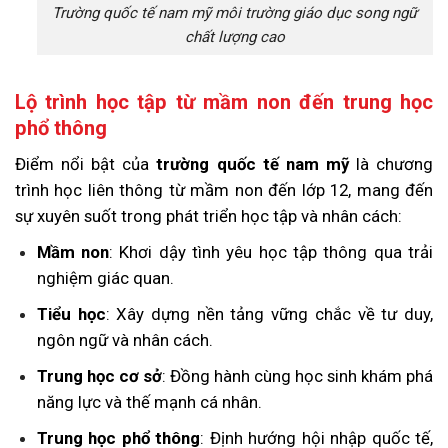
Trường quốc tế nam mỹ môi trường giáo dục song ngữ
chất lượng cao
Lộ trình học tập từ mầm non đến trung học
phổ thông
Điểm nổi bật của
trường quốc tế nam mỹ
là chương
trình học liên thông từ mầm non đến lớp 12, mang đến
sự xuyên suốt trong phát triển học tập và nhân cách:
Mầm non
: Khơi dậy tình yêu học tập thông qua trải
nghiệm giác quan.
Tiểu học
: Xây dựng nền tảng vững chắc về tư duy,
ngôn ngữ và nhân cách.
Trung học cơ sở
: Đồng hành cùng học sinh khám phá
năng lực và thế mạnh cá nhân.
Trung học phổ thông
: Định hướng hội nhập quốc tế,