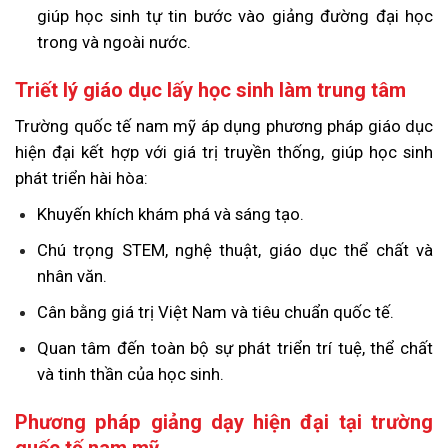
giúp học sinh tự tin bước vào giảng đường đại học
trong và ngoài nước.
Triết lý giáo dục lấy học sinh làm trung tâm
Trường quốc tế nam mỹ áp dụng phương pháp giáo dục
hiện đại kết hợp với giá trị truyền thống, giúp học sinh
phát triển hài hòa:
Khuyến khích khám phá và sáng tạo.
Chú trọng STEM, nghệ thuật, giáo dục thể chất và
nhân văn.
Cân bằng giá trị Việt Nam và tiêu chuẩn quốc tế.
Quan tâm đến toàn bộ sự phát triển trí tuệ, thể chất
và tinh thần của học sinh.
Phương pháp giảng dạy hiện đại tại trường