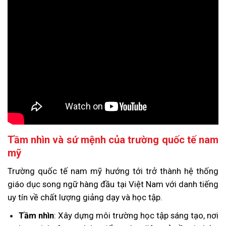
Tầm nhìn và sứ mệnh của trường quốc tế nam
mỹ
Trường quốc tế nam mỹ hướng tới trở thành hệ thống
giáo dục song ngữ hàng đầu tại Việt Nam với danh tiếng
uy tín về chất lượng giảng dạy và học tập.
Tầm nhìn
: Xây dựng môi trường học tập sáng tạo, nơi