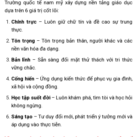
Trường quốc tế nam mỹ xây dựng nền tảng giáo dục
dựa trên 6 giá trị cốt lõi:
Chính trực
– Luôn giữ chữ tín và đề cao sự trung
thực.
Tôn trọng
– Tôn trọng bản thân, người khác và các
nền văn hóa đa dạng.
Bản lĩnh
– Sẵn sàng đối mặt thử thách với tri thức
vững chắc.
Cống hiến
– Ứng dụng kiến thức để phục vụ gia đình,
xã hội và cộng đồng.
Học tập suốt đời
– Luôn khám phá, tìm tòi và học hỏi
không ngừng.
Sáng tạo
– Tư duy đổi mới, phát triển ý tưởng mới và
áp dụng vào thực tiễn.