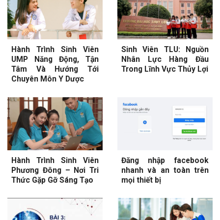
Hành Trình Sinh Viên
Sinh Viên TLU: Nguồn
UMP Năng Động, Tận
Nhân Lực Hàng Đầu
Tâm Và Hướng Tới
Trong Lĩnh Vực Thủy Lợi
Chuyên Môn Y Dược
Hành Trình Sinh Viên
Đăng nhập facebook
Phương Đông – Nơi Tri
nhanh và an toàn trên
Thức Gặp Gỡ Sáng Tạo
mọi thiết bị