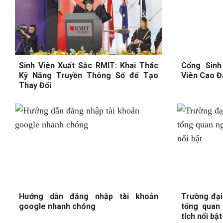
Sinh Viên Xuất Sắc RMIT: Khai Thác
Cổng Sinh
Kỹ Năng Truyền Thông Số để Tạo
Viên Cao 
Thay Đổi
Hướng dẫn đăng nhập tài khoản
Trường đại
google nhanh chóng
tổng quan
tích nổi bật