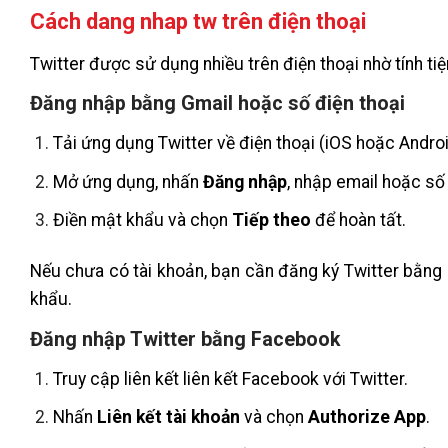
Cách dang nhap tw trên điện thoại
Twitter được sử dụng nhiều trên điện thoại nhờ tính tiện
Đăng nhập bằng Gmail hoặc số điện thoại
Tải ứng dụng Twitter về điện thoại (iOS hoặc Androi
Mở ứng dụng, nhấn
Đăng nhập
, nhập email hoặc số 
Điền mật khẩu và chọn
Tiếp theo
để hoàn tất.
Nếu chưa có tài khoản, bạn cần đăng ký Twitter bằng 
khẩu.
Đăng nhập Twitter bằng Facebook
Truy cập liên kết liên kết Facebook với Twitter.
Nhấn
Liên kết tài khoản
và chọn
Authorize App
.