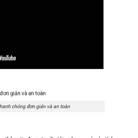
hanh chóng đơn giản và an toàn