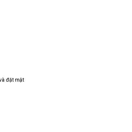
 và đặt mật