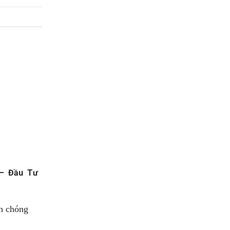
 – Đầu Tư