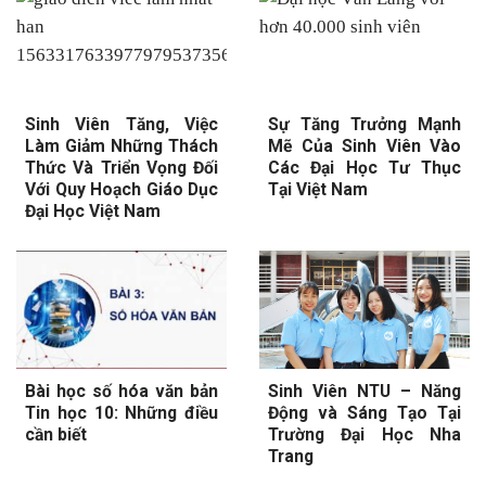
Sinh Viên Tăng, Việc
Sự Tăng Trưởng Mạnh
Làm Giảm Những Thách
Mẽ Của Sinh Viên Vào
Thức Và Triển Vọng Đối
Các Đại Học Tư Thục
Với Quy Hoạch Giáo Dục
Tại Việt Nam
Đại Học Việt Nam
Bài học số hóa văn bản
Sinh Viên NTU – Năng
Tin học 10: Những điều
Động và Sáng Tạo Tại
cần biết
Trường Đại Học Nha
Trang