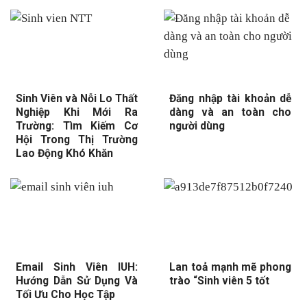
Sinh Viên và Nỗi Lo Thất
Đăng nhập tài khoản dễ
Nghiệp Khi Mới Ra
dàng và an toàn cho
Trường: Tìm Kiếm Cơ
người dùng
Hội Trong Thị Trường
Lao Động Khó Khăn
Email Sinh Viên IUH:
Lan toả mạnh mẽ phong
Hướng Dẫn Sử Dụng Và
trào “Sinh viên 5 tốt
Tối Ưu Cho Học Tập