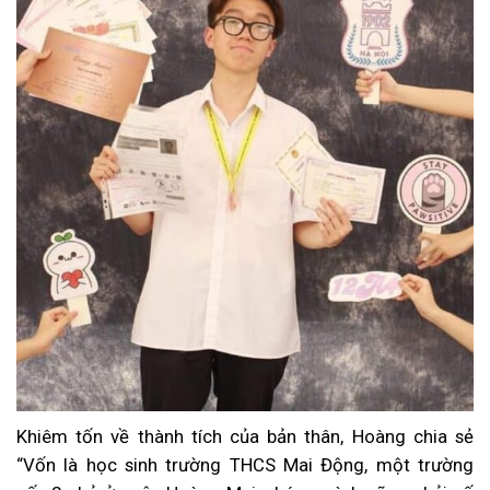
Khiêm tốn về thành tích của bản thân, Hoàng chia sẻ
“Vốn là học sinh trường THCS Mai Động, một trường