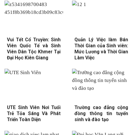
Vui Tết Cổ Truyền: Sinh
Quản Lý Việc làm Bán
Viên Quốc Tế và Sinh
Thời Gian của Sinh viên:
Viên Dân Tộc Khmer Tại
Mức Lương và Thời Gian
Đại Học Kiên Giang
Làm Việc
UTE Sinh Viên Nơi Tuổi
Trường cao đẳng cộng
Trẻ Tỏa Sáng Và Phát
đồng thông tin tuyển
Triển Toàn Diện
sinh và đào tạo