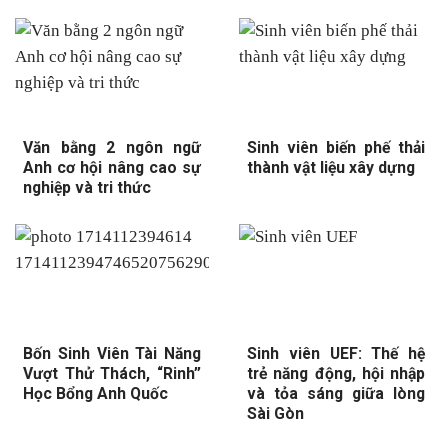
Văn bằng 2 ngôn ngữ
Sinh viên biến phế thải
Anh cơ hội nâng cao sự
thành vật liệu xây dựng
nghiệp và tri thức
Bốn Sinh Viên Tài Năng
Sinh viên UEF: Thế hệ
Vượt Thử Thách, “Rinh”
trẻ năng động, hội nhập
Học Bổng Anh Quốc
và tỏa sáng giữa lòng
Sài Gòn