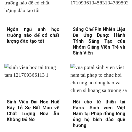
Ngôn ngữ anh học
Sáng Chế Pin Nhiên Liệu
trường nào để có chất
Đa Ứng Dụng: Hành
lượng đào tạo tốt
Trình Sáng Tạo của
Nhóm Giảng Viên Trẻ và
Sinh Viên
Sinh Viên Đại Học Huế
Hội chợ từ thiện tại
Bày Tỏ Sự Bất Mãn về
Paris: Sinh viên Việt
Chất Lượng Bữa Ăn
Nam tại Pháp đồng lòng
Không Đủ No
ủng hộ biển đảo quê
hương