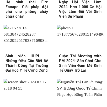
Hệ sinh thái Fire
Ngày Hội Việc Làm
Escape: Giải pháp đột
2024: Hơn 1.000 Cơ Hội
phá cho phòng cháy
Việc Làm Đối Với Sinh
chữa cháy
Viên Sư Phạm
Sinh viên HUPH –
Cuộc Thi Meeting with
Những Điều Cần Biết Để
PM 2024: Sân Chơi Cho
Thành Công Tại Trường
Sinh Viên Đam Mê Kinh
Đại Học Y Tế Công Cộng
Tế Quay Trở Lại