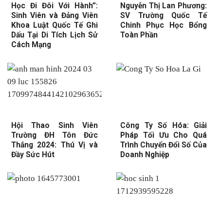
Học Đi Đôi Với Hành”:
Nguyễn Thị Lan Phương:
Sinh Viên và Đảng Viên
SV Trường Quốc Tế
Khoa Luật Quốc Tế Ghi
Chinh Phục Học Bổng
Dấu Tại Di Tích Lịch Sử
Toàn Phần
Cách Mạng
Hội Thao Sinh Viên
Công Ty Số Hóa: Giải
Trường ĐH Tôn Đức
Pháp Tối Ưu Cho Quá
Thắng 2024: Thú Vị và
Trình Chuyển Đổi Số Của
Đầy Sức Hút
Doanh Nghiệp