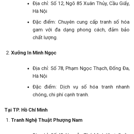
Địa chỉ: Số 12, Ngõ 85 Xuân Thủy, Cầu Giấy,
Hà Nội
Đặc điểm: Chuyên cung cấp tranh số hóa
gam với đa dạng phong cách, đảm bảo
chất lượng.
Xưởng In Minh Ngọc
Địa chỉ: Số 78, Phạm Ngọc Thạch, Đống Đa,
Hà Nội
Đặc điểm: Dịch vụ số hóa tranh nhanh
chóng, chi phí cạnh tranh.
Tại TP. Hồ Chí Minh
Tranh Nghệ Thuật Phượng Nam