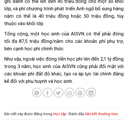
ghi danh có thể lên đến 45 triệu đồng cho một số khối
lớp, và phí chương trình phát triển Anh ngữ bổ sung hàng
năm có thể là 40 triệu đồng hoặc 50 triệu đồng, tùy
thuộc vào khối lớp.
Tổng cộng, một học sinh của AISVN có thể phải đóng
tối đa 87,5 triệu đồng/năm cho các khoản phí phụ trợ,
bên cạnh học phí chính thức.
Như vậy, ngoài việc đóng tiền học phí lên đến 2,1 tỷ đồng
trong 3 năm, học sinh của AISVN cũng phải đối mặt với
các khoản phí đắt đỏ khác, tạo ra áp lực tài chính đáng
kể đối với phụ huynh và học sinh.
Bài viết này được đăng trong
Học tập
. Đánh dấu
liên kết thường trực
.