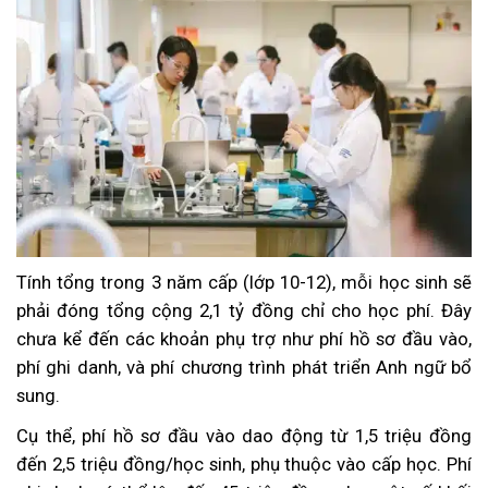
Tính tổng trong 3 năm cấp (lớp 10-12), mỗi học sinh sẽ
phải đóng tổng cộng 2,1 tỷ đồng chỉ cho học phí. Đây
chưa kể đến các khoản phụ trợ như phí hồ sơ đầu vào,
phí ghi danh, và phí chương trình phát triển Anh ngữ bổ
sung.
Cụ thể, phí hồ sơ đầu vào dao động từ 1,5 triệu đồng
đến 2,5 triệu đồng/học sinh, phụ thuộc vào cấp học. Phí