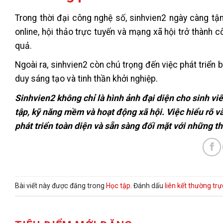
Trong thời đại công nghệ số, sinhvien2 ngày càng tậ
online, hội thảo trực tuyến và mạng xã hội trở thành 
quả.
Ngoài ra, sinhvien2 còn chú trọng đến việc phát triển
duy sáng tạo và tinh thần khởi nghiệp.
Sinhvien2 không chỉ là hình ảnh đại diện cho sinh vi
tập, kỹ năng mềm và hoạt động xã hội. Việc hiểu rõ v
phát triển toàn diện và sẵn sàng đối mặt với những th
Bài viết này được đăng trong
Học tập
. Đánh dấu
liên kết thường trự