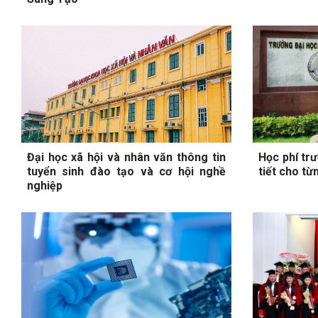
Đại học xã hội và nhân văn thông tin
Học phí tr
tuyển sinh đào tạo và cơ hội nghề
tiết cho từ
nghiệp