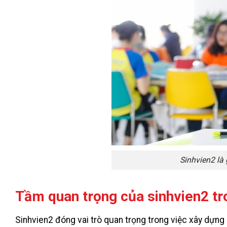
Sinhvien2 là 
Tầm quan trọng của sinhvien2 tr
Sinhvien2 đóng vai trò quan trọng trong việc xây dựng