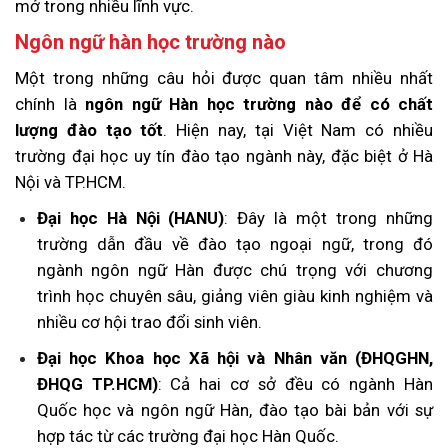
mở trong nhiều lĩnh vực.
Ngôn ngữ hàn học trường nào
Một trong những câu hỏi được quan tâm nhiều nhất
chính là
ngôn ngữ Hàn học trường nào để có chất
lượng đào tạo tốt
. Hiện nay, tại Việt Nam có nhiều
trường đại học uy tín đào tạo ngành này, đặc biệt ở Hà
Nội và TP.HCM.
Đại học Hà Nội (HANU)
: Đây là một trong những
trường dẫn đầu về đào tạo ngoại ngữ, trong đó
ngành ngôn ngữ Hàn được chú trọng với chương
trình học chuyên sâu, giảng viên giàu kinh nghiệm và
nhiều cơ hội trao đổi sinh viên.
Đại học Khoa học Xã hội và Nhân văn (ĐHQGHN,
ĐHQG TP.HCM)
: Cả hai cơ sở đều có ngành Hàn
Quốc học và ngôn ngữ Hàn, đào tạo bài bản với sự
hợp tác từ các trường đại học Hàn Quốc.