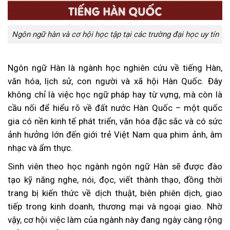
Ngôn ngữ hàn và cơ hội học tập tại các trường đại học uy tín
Ngôn ngữ Hàn là ngành học nghiên cứu về tiếng Hàn,
văn hóa, lịch sử, con người và xã hội Hàn Quốc. Đây
không chỉ là việc học ngữ pháp hay từ vựng, mà còn là
cầu nối để hiểu rõ về đất nước Hàn Quốc – một quốc
gia có nền kinh tế phát triển, văn hóa đặc sắc và có sức
ảnh hưởng lớn đến giới trẻ Việt Nam qua phim ảnh, âm
nhạc và ẩm thực.
Sinh viên theo học ngành ngôn ngữ Hàn sẽ được đào
tạo kỹ năng nghe, nói, đọc, viết thành thạo, đồng thời
trang bị kiến thức về dịch thuật, biên phiên dịch, giao
tiếp trong kinh doanh, thương mại và ngoại giao. Nhờ
vậy, cơ hội việc làm của ngành này đang ngày càng rộng