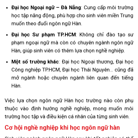
Đại học Ngoại ngữ – Đà Nẵng
: Cung cấp môi trường
học tập năng động, phù hợp cho sinh viên miền Trung
muốn theo đuổi ngôn ngữ Hàn.
Đại học Sư phạm TP.HCM
: Không chỉ đào tạo sư
phạm ngoại ngữ mà còn có chuyên ngành ngôn ngữ
Hàn, giúp sinh viên có thêm lựa chọn nghề nghiệp.
Một số trường khác
: Đại học Ngoại thương, Đại học
Công nghiệp TP.HCM, Đại học Thái Nguyên… cũng đã
mở ngành hoặc chuyên ngành liên quan đến tiếng
Hàn.
Việc lựa chọn ngôn ngữ Hàn học trường nào còn phụ
thuộc vào định hướng nghề nghiệp, mong muốn môi
trường học tập và điều kiện cá nhân của từng sinh viên.
Cơ hội nghề nghiệp khi học ngôn ngữ hàn