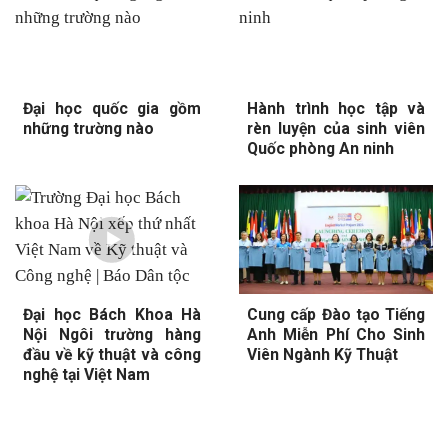
Đại học quốc gia gồm
Hành trình học tập và
những trường nào
rèn luyện của sinh viên
Quốc phòng An ninh
Đại học Bách Khoa Hà
Cung cấp Đào tạo Tiếng
Nội Ngôi trường hàng
Anh Miễn Phí Cho Sinh
đầu về kỹ thuật và công
Viên Ngành Kỹ Thuật
nghệ tại Việt Nam