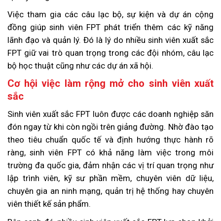
Việc tham gia các câu lạc bộ, sự kiện và dự án cộng
đồng giúp sinh viên FPT phát triển thêm các kỹ năng
lãnh đạo và quản lý. Đó là lý do nhiều sinh viên xuất sắc
FPT giữ vai trò quan trọng trong các đội nhóm, câu lạc
bộ học thuật cũng như các dự án xã hội.
Cơ hội việc làm rộng mở cho sinh viên xuất
sắc
Sinh viên xuất sắc FPT luôn được các doanh nghiệp săn
đón ngay từ khi còn ngồi trên giảng đường. Nhờ đào tạo
theo tiêu chuẩn quốc tế và định hướng thực hành rõ
ràng, sinh viên FPT có khả năng làm việc trong môi
trường đa quốc gia, đảm nhận các vị trí quan trọng như
lập trình viên, kỹ sư phần mềm, chuyên viên dữ liệu,
chuyên gia an ninh mạng, quản trị hệ thống hay chuyên
viên thiết kế sản phẩm.