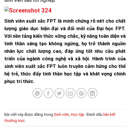
Sinh viên xuất sắc FPT là minh chứng rõ nét cho chất
lượng giáo dục hiện đại và đổi mới của Đại học FPT.
Với nền tảng kiến thức vững chắc, kỹ năng toàn diện và
tinh thần sáng tạo không ngừng, họ trở thành nguồn
nhân lực chất lượng cao, đáp ứng tốt nhu cầu phát
triển của ngành công nghệ và xã hội. Hành trình của
sinh viên xuất sắc FPT luôn truyền cảm hứng cho thế
hệ trẻ, thúc đẩy tinh thần học tập và khát vọng chinh
phục tri thức.
Bài viết này được đăng trong
Sinh viên
,
Học tập
. Đánh dấu
liên kết
thường trực
.