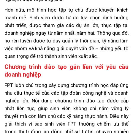
Hơn nữa, mô hình học tập tự chủ được khuyến khích
mạnh mẽ. Sinh viên được tự do lựa chọn định hướng
phát triển, được tham gia các dự án lớn, thực tập tại
doanh nghiệp ngay từ năm nhất, năm hai. Thông qua đó,
họ rèn luyện được tư duy quản lý thời gian, kỹ năng làm
việc nhóm và khả năng giải quyết vấn đề – những yếu tố
quan trọng để trở thành sinh viên xuất sắc.
Chương trình đào tạo gắn liền với yêu cầu
doanh nghiệp
FPT luôn chú trọng xây dựng chương trình học đáp ứng
nhu cầu thực tế của các tập đoàn công nghệ và doanh
nghiệp lớn. Nội dung chương trình đào tạo được cập
nhật liên tục, giúp sinh viên không chỉ nắm vững lý
thuyết mà còn làm chủ các kỹ năng thực hành. Điều này
giải thích vì sao sinh viên FPT thường chiếm ưu thế
trong thị trường lao động nhờ sự tự tin, chuyên nghiệp