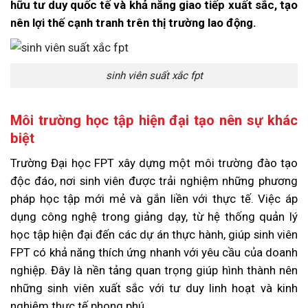
hữu tư duy quốc tế và khả năng giao tiếp xuất sắc, tạo
nên lợi thế cạnh tranh trên thị trường lao động.
sinh viên suất xắc fpt
Môi trường học tập hiện đại tạo nên sự khác
biệt
Trường Đại học FPT xây dựng một môi trường đào tạo
độc đáo, nơi sinh viên được trải nghiệm những phương
pháp học tập mới mẻ và gắn liền với thực tế. Việc áp
dụng công nghệ trong giảng dạy, từ hệ thống quản lý
học tập hiện đại đến các dự án thực hành, giúp sinh viên
FPT có khả năng thích ứng nhanh với yêu cầu của doanh
nghiệp. Đây là nền tảng quan trọng giúp hình thành nên
những sinh viên xuất sắc với tư duy linh hoạt và kinh
nghiệm thực tế phong phú.