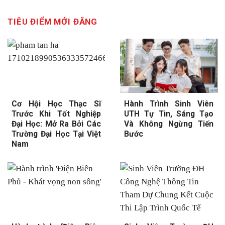
TIÊU ĐIỂM MỚI ĐĂNG
Cơ Hội Học Thạc Sĩ
Hành Trình Sinh Viên
Trước Khi Tốt Nghiệp
UTH Tự Tin, Sáng Tạo
Đại Học: Mở Ra Bởi Các
Và Không Ngừng Tiến
Trường Đại Học Tại Việt
Bước
Nam