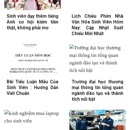
Sinh viên dạy thêm tiếng
Lịch Chiếu Phim Nhà
Anh cơ hội kiếm tiền
Văn Hóa Sinh Viên Hôm
thật, không phải mơ
Nay: Cập Nhật Suất
Chiếu Mới Nhất
Bài Tiểu Luận Mẫu Của
Trường đại học thương
Sinh Viên : Hướng Dẫn
mại thông tin tổng quan
Viết Chuẩn
ngành đào tạo và thành
tích nổi bật