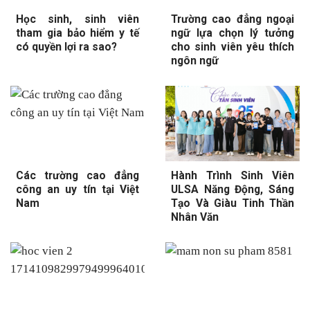
Học sinh, sinh viên
Trường cao đẳng ngoại
tham gia bảo hiểm y tế
ngữ lựa chọn lý tưởng
có quyền lợi ra sao?
cho sinh viên yêu thích
ngôn ngữ
Các trường cao đẳng
Hành Trình Sinh Viên
công an uy tín tại Việt
ULSA Năng Động, Sáng
Nam
Tạo Và Giàu Tinh Thần
Nhân Văn