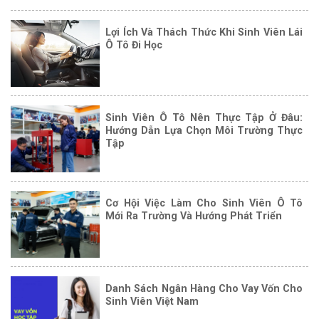
Lợi Ích Và Thách Thức Khi Sinh Viên Lái
Ô Tô Đi Học
Sinh Viên Ô Tô Nên Thực Tập Ở Đâu:
Hướng Dẫn Lựa Chọn Môi Trường Thực
Tập
Cơ Hội Việc Làm Cho Sinh Viên Ô Tô
Mới Ra Trường Và Hướng Phát Triển
Danh Sách Ngân Hàng Cho Vay Vốn Cho
Sinh Viên Việt Nam