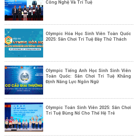
Công Nghệ Và Trí Tuệ
Olympic Hóa Học Sinh Viên Toàn Quốc
2025: Sân Chơi Trí Tuệ Đầy Thử Thách
Olympic Tiếng Anh Học Sinh Sinh Viên
Toàn Quốc: Sân Chơi Trí Tuệ Khẳng
Định Năng Lực Ngôn Ngữ
Olympic Toán Sinh Viên 2025: Sân Chơi
Trí Tuệ Bùng Nổ Cho Thế Hệ Trẻ