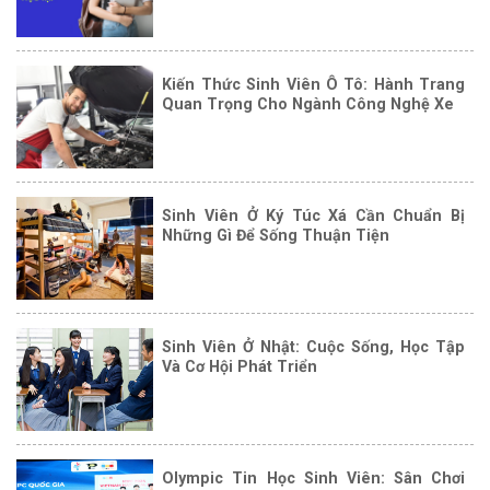
Kiến Thức Sinh Viên Ô Tô: Hành Trang
Quan Trọng Cho Ngành Công Nghệ Xe
Sinh Viên Ở Ký Túc Xá Cần Chuẩn Bị
Những Gì Để Sống Thuận Tiện
Sinh Viên Ở Nhật: Cuộc Sống, Học Tập
Và Cơ Hội Phát Triển
Olympic Tin Học Sinh Viên: Sân Chơi