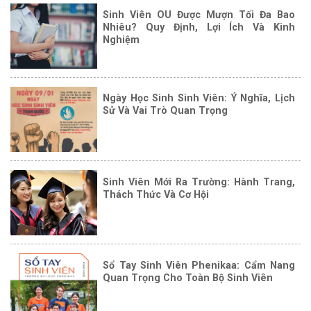
Sinh Viên OU Được Mượn Tối Đa Bao
Nhiêu? Quy Định, Lợi Ích Và Kinh
Nghiệm
Ngày Học Sinh Sinh Viên: Ý Nghĩa, Lịch
Sử Và Vai Trò Quan Trọng
Sinh Viên Mới Ra Trường: Hành Trang,
Thách Thức Và Cơ Hội
Sổ Tay Sinh Viên Phenikaa: Cẩm Nang
Quan Trọng Cho Toàn Bộ Sinh Viên