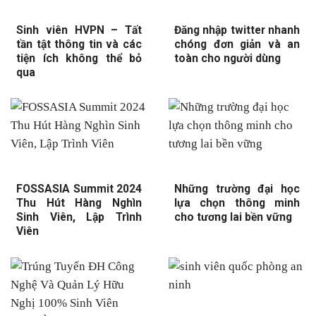
Sinh viên HVPN – Tất
Đăng nhập twitter nhanh
tần tật thông tin và các
chóng đơn giản và an
tiện ích không thể bỏ
toàn cho người dùng
qua
FOSSASIA Summit 2024
Những trường đại học
Thu Hút Hàng Nghìn
lựa chọn thông minh
Sinh Viên, Lập Trình
cho tương lai bền vững
Viên