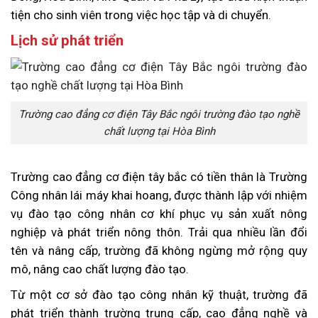
tiện cho sinh viên trong việc học tập và di chuyển.
Lịch sử phát triển
Trường cao đẳng cơ điện Tây Bắc ngôi trường đào tạo nghề
chất lượng tại Hòa Bình
Trường cao đẳng cơ điện tây bắc có tiền thân là Trường
Công nhân lái máy khai hoang, được thành lập với nhiệm
vụ đào tạo công nhân cơ khí phục vụ sản xuất nông
nghiệp và phát triển nông thôn. Trải qua nhiều lần đổi
tên và nâng cấp, trường đã không ngừng mở rộng quy
mô, nâng cao chất lượng đào tạo.
Từ một cơ sở đào tạo công nhân kỹ thuật, trường đã
phát triển thành trường trung cấp, cao đẳng nghề và