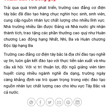
Trải qua quá trình phát triển, trường cao đẳng cơ điện
tây bắc đã đào tạo hàng chục nghìn học sinh, sinh viên,
cung cấp nguồn nhân lực chất lượng cho nhiều lĩnh vực.
Nhà trường nhiều lần được Đảng và Nhà nước ghi nhận
thành tích, trao tặng các phần thưởng cao quý như Huân
chương Lao động hạng Nhất, Nhì, Ba và Huân chương
Độc lập hạng Ba.
Trường cao đẳng cơ điện tây bắc là địa chỉ đào tạo nghề
uy tín, luôn gắn kết đào tạo với thực tiễn sản xuất và nhu
cầu xã hội. Với vị trí thuận lợi, đội ngũ giảng viên tâm
huyết cùng nhiều ngành nghề đa dạng, trường ngày
càng khẳng định vai trò quan trọng trong việc đào tạo
nguồn nhân lực chất lượng cao cho khu vực Tây Bắc và
cả nước.