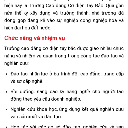
hiện nay là Trường Cao đẳng Cơ điện Tây Bắc. Qua gần
nửa thế kỷ xây dựng và trưởng thành, nhà trường đã
đóng góp đáng kể vào sự nghiệp công nghiệp hóa và
hiện đại hóa đất nước.
Chức năng và nhiệm vụ
Trường cao đẳng cơ điện tây bắc được giao nhiều chức
năng và nhiệm vụ quan trọng trong công tác đào tạo và
nghiên cứu:
Đào tạo nhân lực ở ba trình độ: cao đẳng, trung cấp
và sơ cấp nghề.
Bồi dưỡng, nâng cao kỹ năng nghề cho người lao
động theo yêu cầu doanh nghiệp.
Nghiên cứu khoa học, ứng dụng kết quả nghiên cứu
vào sản xuất và đào tạo.
Hợp tác với các cơ sở đào tạo, nghiên cứu và sản