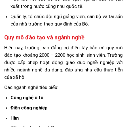
xuất trong nước cũng như quốc tế.
Quản lý, tổ chức đội ngũ giảng viên, cán bộ và tài sản
của nhà trường theo quy định của Bộ.
Quy mô đào tạo và ngành nghề
Hiện nay, trường cao đẳng cơ điện tây bắc có quy mô
đào tạo khoảng 2000 – 2200 học sinh, sinh viên. Trường
được cấp phép hoạt động giáo dục nghề nghiệp với
nhiều ngành nghề đa dạng, đáp ứng nhu cầu thực tiễn
của xã hội.
Các ngành nghề tiêu biểu:
Công nghệ ô tô
Điện công nghiệp
Hàn