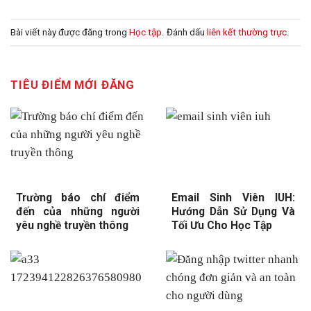
Bài viết này được đăng trong
Học tập
. Đánh dấu
liên kết thường trực
.
TIÊU ĐIỂM MỚI ĐĂNG
Trường báo chí điểm
Email Sinh Viên IUH:
đến của những người
Hướng Dẫn Sử Dụng Và
yêu nghề truyền thông
Tối Ưu Cho Học Tập