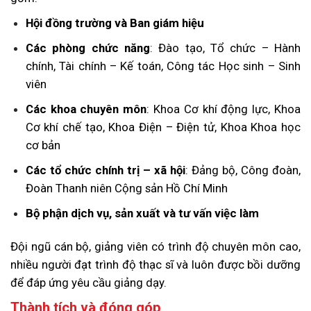
Hội đồng trường và Ban giám hiệu
Các phòng chức năng
: Đào tạo, Tổ chức – Hành
chính, Tài chính – Kế toán, Công tác Học sinh – Sinh
viên
Các khoa chuyên môn
: Khoa Cơ khí động lực, Khoa
Cơ khí chế tạo, Khoa Điện – Điện tử, Khoa Khoa học
cơ bản
Các tổ chức chính trị – xã hội
: Đảng bộ, Công đoàn,
Đoàn Thanh niên Cộng sản Hồ Chí Minh
Bộ phận dịch vụ, sản xuất và tư vấn việc làm
Đội ngũ cán bộ, giảng viên có trình độ chuyên môn cao,
nhiều người đạt trình độ thạc sĩ và luôn được bồi dưỡng
để đáp ứng yêu cầu giảng dạy.
Thành tích và đóng góp