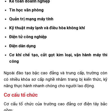
Kế toán doanh nghiệp
Tin học văn phòng
Quản trị mạng máy tính
Kỹ thuật máy lạnh và điều hòa không khí
Điện tử công nghiệp
Điện dân dụng
Cơ khí chế tạo, cắt gọt kim loại, vận hành máy thi
công
Ngoài đào tạo bậc cao đẳng và trung cấp, trường còn
có nhiều khóa sơ cấp nghề nhằm trang bị kiến thức, kỹ
năng thực hành nhanh chóng cho người lao động.
Cơ cấu tổ chức
Cơ cấu tổ chức của trường cao đẳng cơ điện tây bắc
gồm: