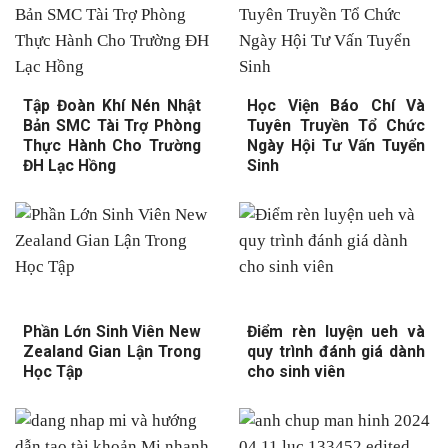
Tập Đoàn Khí Nén Nhật
Học Viện Báo Chí Và
Bản SMC Tài Trợ Phòng
Tuyên Truyền Tổ Chức
Thực Hành Cho Trường
Ngày Hội Tư Vấn Tuyển
ĐH Lạc Hồng
Sinh
Phần Lớn Sinh Viên New
Điểm rèn luyện ueh và
Zealand Gian Lận Trong
quy trình đánh giá dành
Học Tập
cho sinh viên