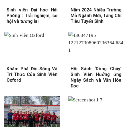
Sinh viên Đại học Hải
Năm 2024 Nhiều Trường
Phòng : Trải nghiệm, cơ
Mở Ngành Mới, Tăng Chỉ
hội và tương lai
Tiêu Tuyển Sinh
Khám Phá Đời Sống Và
Hội Sách ‘Dòng Chảy’
Tri Thức Của Sinh Viên
Sinh Viên Hưởng ứng
Oxford
Ngày Sách và Văn Hóa
Đọc