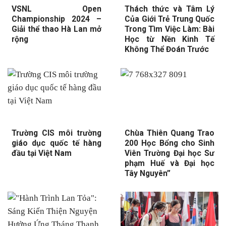
VSNL Open
Thách thức và Tâm Lý
Championship 2024 –
Của Giới Trẻ Trung Quốc
Giải thể thao Hà Lan mở
Trong Tìm Việc Làm: Bài
rộng
Học từ Nền Kinh Tế
Không Thể Đoán Trước
Trường CIS môi trường
Chùa Thiên Quang Trao
giáo dục quốc tế hàng
200 Học Bổng cho Sinh
đầu tại Việt Nam
Viên Trường Đại học Sư
phạm Huế và Đại học
Tây Nguyên”