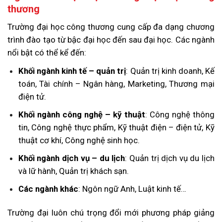
thương
Trường đại học công thương cung cấp đa dạng chương
trình đào tạo từ bậc đại học đến sau đại học. Các ngành
nổi bật có thể kể đến:
Khối ngành kinh tế – quản trị
: Quản trị kinh doanh, Kế
toán, Tài chính – Ngân hàng, Marketing, Thương mại
điện tử.
Khối ngành công nghệ – kỹ thuật
: Công nghệ thông
tin, Công nghệ thực phẩm, Kỹ thuật điện – điện tử, Kỹ
thuật cơ khí, Công nghệ sinh học.
Khối ngành dịch vụ – du lịch
: Quản trị dịch vụ du lịch
và lữ hành, Quản trị khách sạn.
Các ngành khác
: Ngôn ngữ Anh, Luật kinh tế…
Trường đại luôn chú trọng đổi mới phương pháp giảng