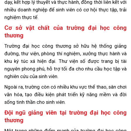
dạy, kết hợp lý thuyết và thực hành, đồng thời liên kết với
nhiều doanh nghiệp để sinh viên có cơ hội thực tập, trải
nghiệm thực tế.
Cơ sở vật chất của trường đại học công
thương
Trường đại học công thương sở hữu hệ thống giảng
đường, thư viện, phòng thí nghiệm, xưởng thực hành và
khu ký túc xá hiện đại. Thư viện số được trang bị tài
nguyên phong phú, hỗ trợ tối đa cho nhu cầu học tập và
nghiên cứu của sinh viên.
Ngoài ra, trường còn có nhiều khu vực thể thao, sân chơi
văn hóa, tạo điều kiện phát triển kỹ năng mềm và đời
sống tinh thần cho sinh viên.
Đội ngũ giảng viên tại trường đại học công
thương
Một trong những điểm mạnh của trường đại học công