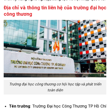
Địa chỉ và thông tin liên hệ của trường đại học
công thương
Trường đại học công thương cơ hội học tập và phát triển
toàn diện
Tên trường
: Trường Đại học Công Thương TP Hồ Chí