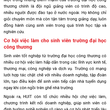
thương chính là đội ngũ giảng viên có trình độ cao,
nhiều người được đào tạo ở nước ngoài. Họ không chỉ
giỏi chuyên môn mà còn tận tâm trong giảng dạy, luôn
đồng hành cùng sinh viên trong quá trình học tập và
nghiên cứu.
Cơ hội việc làm cho sinh viên trường đại học
công thương
Sinh viên tốt nghiệp từ trường đại học công thương có
nhiều cơ hội việc làm hấp dẫn trong các lĩnh vực kinh tế,
thương mại, công nghiệp và dịch vụ. Trường có mạng
lưới hợp tác chặt chẽ với nhiều doanh nghiệp, tập đoàn
lớn, tạo điều kiện để sinh viên tiếp cận nhà tuyển dụng
ngay khi còn ngồi trên ghế nhà trường.
Ngoài ra, HUIT còn tổ chức nhiều hội chợ việc làm,
chương trình kết nối doanh nghiệp, giúp sinh viên có
định hướng nghề nghiệp rõ ràng và cơ hội phát triển lâu