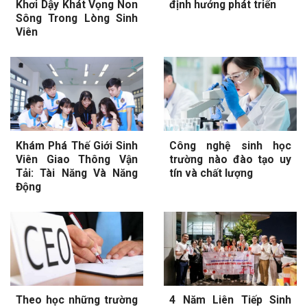
Khơi Dậy Khát Vọng Non
định hướng phát triển
Sông Trong Lòng Sinh
Viên
Khám Phá Thế Giới Sinh
Công nghệ sinh học
Viên Giao Thông Vận
trường nào đào tạo uy
Tải: Tài Năng Và Năng
tín và chất lượng
Động
Theo học những trường
4 Năm Liên Tiếp Sinh