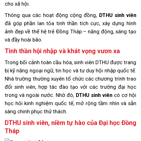
cho xã hội.
Thông qua các hoạt động cộng đồng,
DTHU sinh viên
đã góp phần lan tỏa tinh thần tích cực, xây dựng hình
ảnh đẹp về thế hệ trẻ Đồng Tháp – năng động, sáng tạo
và đầy hoài bão.
Tinh thần hội nhập và khát vọng vươn xa
Trong bối cảnh toàn cầu hóa, sinh viên DTHU được trang
bị kỹ năng ngoại ngữ, tin học và tư duy hội nhập quốc tế.
Nhà trường thường xuyên tổ chức các chương trình trao
đổi sinh viên, hợp tác đào tạo với các trường đại học
trong và ngoài nước. Nhờ đó,
DTHU sinh viên
có cơ hội
học hỏi kinh nghiệm quốc tế, mở rộng tầm nhìn và sẵn
sàng chinh phục thử thách.
DTHU sinh viên, niềm tự hào của Đại học Đồng
Tháp