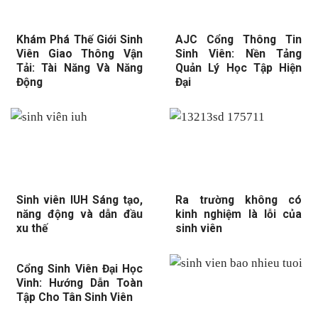
Khám Phá Thế Giới Sinh
AJC Cổng Thông Tin
Viên Giao Thông Vận
Sinh Viên: Nền Tảng
Tải: Tài Năng Và Năng
Quản Lý Học Tập Hiện
Động
Đại
Sinh viên IUH Sáng tạo,
Ra trường không có
năng động và dẫn đầu
kinh nghiệm là lỗi của
xu thế
sinh viên
Cổng Sinh Viên Đại Học
Vinh: Hướng Dẫn Toàn
Tập Cho Tân Sinh Viên