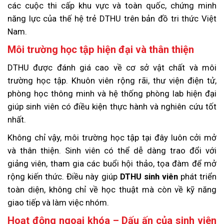
các cuộc thi cấp khu vực và toàn quốc, chứng minh
năng lực của thế hệ trẻ DTHU trên bản đồ tri thức Việt
Nam.
Môi trường học tập hiện đại và thân thiện
DTHU được đánh giá cao về cơ sở vật chất và môi
trường học tập. Khuôn viên rộng rãi, thư viện điện tử,
phòng học thông minh và hệ thống phòng lab hiện đại
giúp sinh viên có điều kiện thực hành và nghiên cứu tốt
nhất.
Không chỉ vậy, môi trường học tập tại đây luôn cởi mở
và thân thiện. Sinh viên có thể dễ dàng trao đổi với
giảng viên, tham gia các buổi hội thảo, tọa đàm để mở
rộng kiến thức. Điều này giúp
DTHU sinh viên
phát triển
toàn diện, không chỉ về học thuật mà còn về kỹ năng
giao tiếp và làm việc nhóm.
Hoạt động ngoại khóa – Dấu ấn của sinh viên