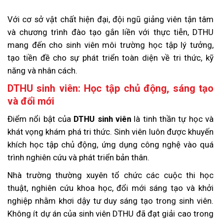
Với cơ sở vật chất hiện đại, đội ngũ giảng viên tận tâm
và chương trình đào tạo gắn liền với thực tiễn, DTHU
mang đến cho sinh viên môi trường học tập lý tưởng,
tạo tiền đề cho sự phát triển toàn diện về tri thức, kỹ
năng và nhân cách.
DTHU sinh viên: Học tập chủ động, sáng tạo
và đổi mới
Điểm nổi bật của
DTHU sinh viên
là tinh thần tự học và
khát vọng khám phá tri thức. Sinh viên luôn được khuyến
khích học tập chủ động, ứng dụng công nghệ vào quá
trình nghiên cứu và phát triển bản thân.
Nhà trường thường xuyên tổ chức các cuộc thi học
thuật, nghiên cứu khoa học, đổi mới sáng tạo và khởi
nghiệp nhằm khơi dậy tư duy sáng tạo trong sinh viên.
Không ít dự án của sinh viên DTHU đã đạt giải cao trong