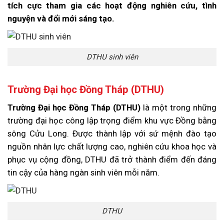
tích cực tham gia các hoạt động nghiên cứu, tình
nguyện và đổi mới sáng tạo.
DTHU sinh viên
Trường Đại học Đồng Tháp (DTHU)
Trường Đại học Đồng Tháp (DTHU)
là một trong những
trường đại học công lập trọng điểm khu vực Đồng bằng
sông Cửu Long. Được thành lập với sứ mệnh đào tạo
nguồn nhân lực chất lượng cao, nghiên cứu khoa học và
phục vụ cộng đồng, DTHU đã trở thành điểm đến đáng
tin cậy của hàng ngàn sinh viên mỗi năm.
DTHU