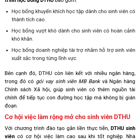
Học bổng khuyến khích học tập dành cho sinh viên có
thành tích cao.
Học bổng vượt khó dành cho sinh viên có hoàn cảnh
khó khăn.
Học bổng doanh nghiệp tài trợ nhằm hỗ trợ sinh viên
xuất sắc trong từng lĩnh vực.
Bên cạnh đó, DTHU còn liên kết với nhiều ngân hàng,
trong đó có
gói vay sinh viên MB Bank
và Ngân hàng
Chính sách Xã hội, giúp sinh viên có thêm nguồn tài
chính để tiếp tục con đường học tập mà không bị gián
đoạn.
Cơ hội việc làm rộng mở cho sinh viên DTHU
Với chương trình đào tạo gắn liền thực tiễn,
DTHU sinh
viên
có cơ hội việc làm cao sau khi tốt nghiệp. Nhà