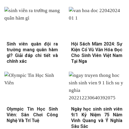
Sinh viên quân đội ra
Hội Sách Mầm 2024: Sự
trường mang quân hàm
Kiện Cổ Vũ Văn Hóa Đọc
gì? Giải đáp chi tiết và
Cho Sinh Viên Việt Nam
chính xác
Tại Nga
Olympic Tin Học Sinh
Ngày học sinh sinh viên
Viên: Sân Chơi Công
9/1 Kỷ Niệm 75 Năm
Nghệ Và Trí Tuệ
Vinh Quang và Ý Nghĩa
Sâu Sắc