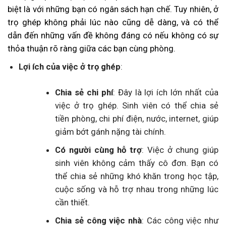
biệt là với những bạn có ngân sách hạn chế. Tuy nhiên, ở
trọ ghép không phải lúc nào cũng dễ dàng, và có thể
dẫn đến những vấn đề không đáng có nếu không có sự
thỏa thuận rõ ràng giữa các bạn cùng phòng.
Lợi ích của việc ở trọ ghép
:
Chia sẻ chi phí
: Đây là lợi ích lớn nhất của
việc ở trọ ghép. Sinh viên có thể chia sẻ
tiền phòng, chi phí điện, nước, internet, giúp
giảm bớt gánh nặng tài chính.
Có người cùng hỗ trợ
: Việc ở chung giúp
sinh viên không cảm thấy cô đơn. Bạn có
thể chia sẻ những khó khăn trong học tập,
cuộc sống và hỗ trợ nhau trong những lúc
cần thiết.
Chia sẻ công việc nhà
: Các công việc như