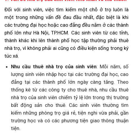
Đối với sinh viên, việc tìm kiếm một chỗ ở trọ luôn là
một trong những vấn đề đau đầu nhất, đặc biệt là khi
các trường đại học hoặc cao đẳng đều nằm ở các thành
phố lớn như Hà Nội, TP.HCM. Các sinh viên từ các tỉnh,
thành khác khi lên thành phố học tập thường phải thuê
nhà trọ, vì không phải ai cũng có điều kiện sống trong ký
túc xá.
Nhu cầu thuê nhà trọ của sinh viên
: Mỗi năm, số
lượng sinh viên nhập học tại các trường đại học, cao
đẳng tại các thành phố lớn ngày càng tăng. Theo
thống kê từ các công ty cho thuê nhà, nhu cầu thuê
nhà trọ của sinh viên chiếm tỷ lệ lớn trong thị trường
bất động sản cho thuê. Các sinh viên thường tìm
kiếm những phòng trọ giá rẻ, tiện nghi vừa phải, gần
trường học và có các phương tiện giao thông thuận
tiện.