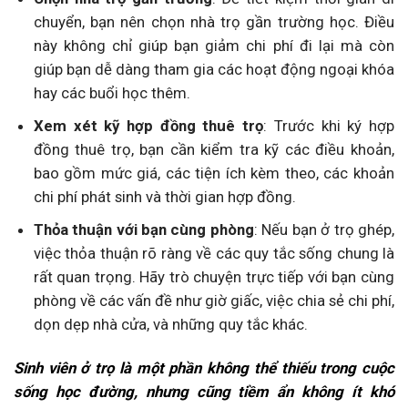
chuyển, bạn nên chọn nhà trọ gần trường học. Điều
này không chỉ giúp bạn giảm chi phí đi lại mà còn
giúp bạn dễ dàng tham gia các hoạt động ngoại khóa
hay các buổi học thêm.
Xem xét kỹ hợp đồng thuê trọ
: Trước khi ký hợp
đồng thuê trọ, bạn cần kiểm tra kỹ các điều khoản,
bao gồm mức giá, các tiện ích kèm theo, các khoản
chi phí phát sinh và thời gian hợp đồng.
Thỏa thuận với bạn cùng phòng
: Nếu bạn ở trọ ghép,
việc thỏa thuận rõ ràng về các quy tắc sống chung là
rất quan trọng. Hãy trò chuyện trực tiếp với bạn cùng
phòng về các vấn đề như giờ giấc, việc chia sẻ chi phí,
dọn dẹp nhà cửa, và những quy tắc khác.
Sinh viên ở trọ là một phần không thể thiếu trong cuộc
sống học đường, nhưng cũng tiềm ẩn không ít khó