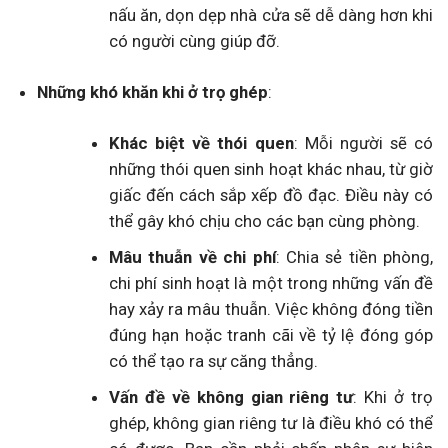
nấu ăn, dọn dẹp nhà cửa sẽ dễ dàng hơn khi
có người cùng giúp đỡ.
Những khó khăn khi ở trọ ghép
:
Khác biệt về thói quen
: Mỗi người sẽ có
những thói quen sinh hoạt khác nhau, từ giờ
giấc đến cách sắp xếp đồ đạc. Điều này có
thể gây khó chịu cho các bạn cùng phòng.
Mâu thuẫn về chi phí
: Chia sẻ tiền phòng,
chi phí sinh hoạt là một trong những vấn đề
hay xảy ra mâu thuẫn. Việc không đóng tiền
đúng hạn hoặc tranh cãi về tỷ lệ đóng góp
có thể tạo ra sự căng thẳng.
Vấn đề về không gian riêng tư
: Khi ở trọ
ghép, không gian riêng tư là điều khó có thể