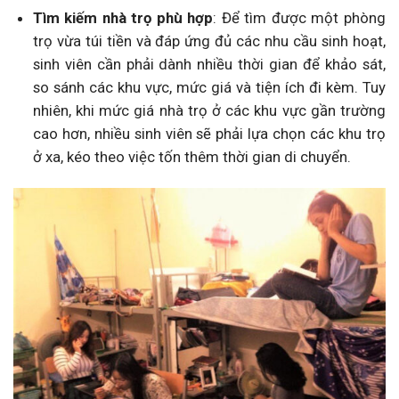
Tìm kiếm nhà trọ phù hợp
: Để tìm được một phòng
trọ vừa túi tiền và đáp ứng đủ các nhu cầu sinh hoạt,
sinh viên cần phải dành nhiều thời gian để khảo sát,
so sánh các khu vực, mức giá và tiện ích đi kèm. Tuy
nhiên, khi mức giá nhà trọ ở các khu vực gần trường
cao hơn, nhiều sinh viên sẽ phải lựa chọn các khu trọ
ở xa, kéo theo việc tốn thêm thời gian di chuyển.