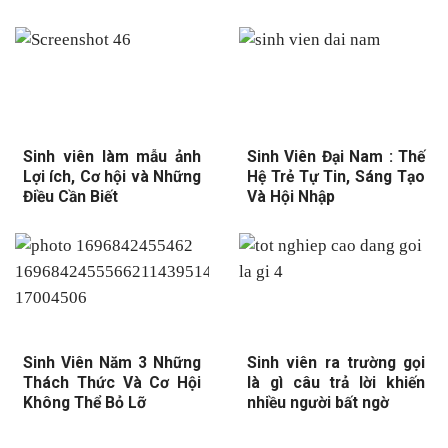
Sinh viên làm mẫu ảnh
Sinh Viên Đại Nam : Thế
Lợi ích, Cơ hội và Những
Hệ Trẻ Tự Tin, Sáng Tạo
Điều Cần Biết
Và Hội Nhập
Sinh Viên Năm 3 Những
Sinh viên ra trường gọi
Thách Thức Và Cơ Hội
là gì câu trả lời khiến
Không Thể Bỏ Lỡ
nhiều người bất ngờ