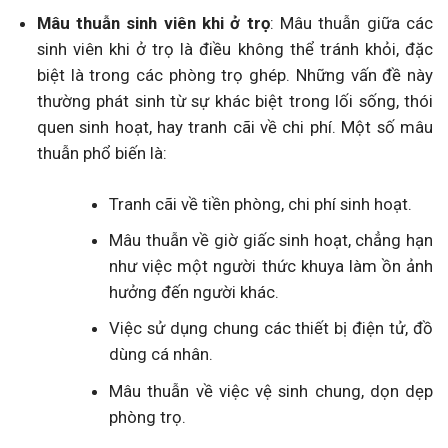
Mâu thuẫn sinh viên khi ở trọ
: Mâu thuẫn giữa các
sinh viên khi ở trọ là điều không thể tránh khỏi, đặc
biệt là trong các phòng trọ ghép. Những vấn đề này
thường phát sinh từ sự khác biệt trong lối sống, thói
quen sinh hoạt, hay tranh cãi về chi phí. Một số mâu
thuẫn phổ biến là:
Tranh cãi về tiền phòng, chi phí sinh hoạt.
Mâu thuẫn về giờ giấc sinh hoạt, chẳng hạn
như việc một người thức khuya làm ồn ảnh
hưởng đến người khác.
Việc sử dụng chung các thiết bị điện tử, đồ
dùng cá nhân.
Mâu thuẫn về việc vệ sinh chung, dọn dẹp
phòng trọ.