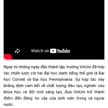
Ngay từ những ngày đầu thành lập, trường VinUni đã hợp
tác chiến lược với hai đại học danh tiếng thế giới là Đại
học Cornell và Đại học Pennsylvania. Sự hợp tác này
khẳng định cam kết về chất lượng đào tạo, nghiên cứu
khoa học và đổi mới sáng tạo, đưa VinUni trở thành
điểm đến đáng tin cậy của sinh viên trong và ngoài
nước.