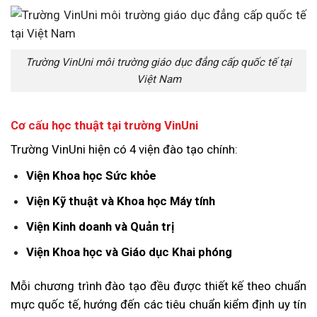
Trường VinUni môi trường giáo dục đẳng cấp quốc tế tại
Việt Nam
Cơ cấu học thuật tại trường VinUni
Trường VinUni hiện có 4 viện đào tạo chính:
Viện Khoa học Sức khỏe
Viện Kỹ thuật và Khoa học Máy tính
Viện Kinh doanh và Quản trị
Viện Khoa học và Giáo dục Khai phóng
Mỗi chương trình đào tạo đều được thiết kế theo chuẩn
mực quốc tế, hướng đến các tiêu chuẩn kiểm định uy tín