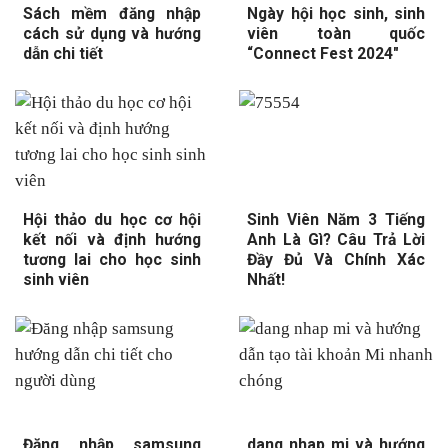
Sách mềm đăng nhập
Ngày hội học sinh, sinh
cách sử dụng và hướng
viên toàn quốc
dẫn chi tiết
“Connect Fest 2024″
Hội thảo du học cơ hội
Sinh Viên Năm 3 Tiếng
kết nối và định hướng
Anh Là Gì? Câu Trả Lời
tương lai cho học sinh
Đầy Đủ Và Chính Xác
sinh viên
Nhất!
Đăng nhập samsung
dang nhap mi và hướng