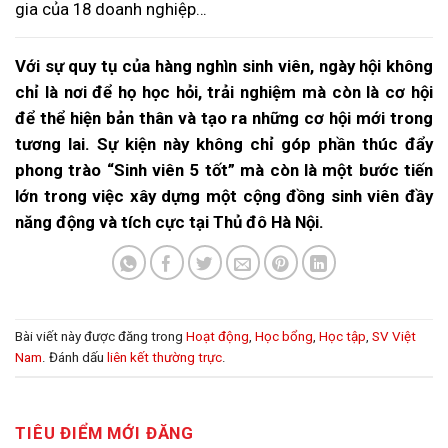
gia của 18 doanh nghiệp…
Với sự quy tụ của hàng nghìn sinh viên, ngày hội không
chỉ là nơi để họ học hỏi, trải nghiệm mà còn là cơ hội
để thể hiện bản thân và tạo ra những cơ hội mới trong
tương lai. Sự kiện này không chỉ góp phần thúc đẩy
phong trào “Sinh viên 5 tốt” mà còn là một bước tiến
lớn trong việc xây dựng một cộng đồng sinh viên đầy
năng động và tích cực tại Thủ đô Hà Nội.
Bài viết này được đăng trong
Hoạt động
,
Học bổng
,
Học tập
,
SV Việt
Nam
. Đánh dấu
liên kết thường trực
.
TIÊU ĐIỂM MỚI ĐĂNG