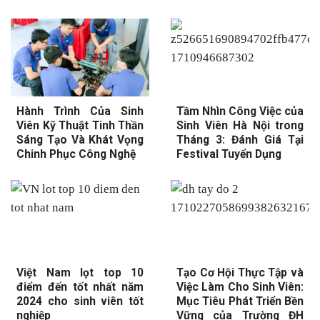
Hành Trình Của Sinh
Tầm Nhìn Công Việc của
Viên Kỹ Thuật Tinh Thần
Sinh Viên Hà Nội trong
Sáng Tạo Và Khát Vọng
Tháng 3: Đánh Giá Tại
Chinh Phục Công Nghệ
Festival Tuyển Dụng
Việt Nam lọt top 10
Tạo Cơ Hội Thực Tập và
điểm đến tốt nhất năm
Việc Làm Cho Sinh Viên:
2024 cho sinh viên tốt
Mục Tiêu Phát Triển Bền
nghiệp
Vững của Trường ĐH