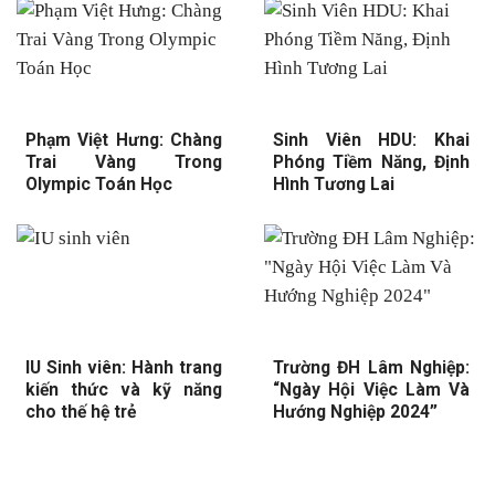
Phạm Việt Hưng: Chàng
Sinh Viên HDU: Khai
Trai Vàng Trong
Phóng Tiềm Năng, Định
Olympic Toán Học
Hình Tương Lai
IU Sinh viên: Hành trang
Trường ĐH Lâm Nghiệp:
kiến thức và kỹ năng
“Ngày Hội Việc Làm Và
cho thế hệ trẻ
Hướng Nghiệp 2024”