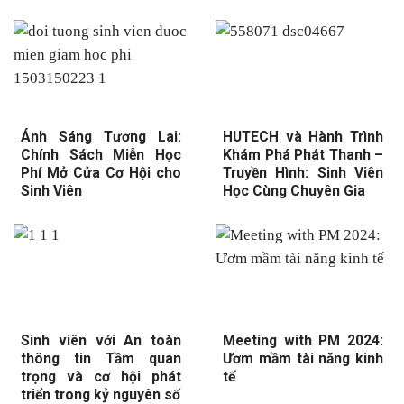
Ánh Sáng Tương Lai:
HUTECH và Hành Trình
Chính Sách Miễn Học
Khám Phá Phát Thanh –
Phí Mở Cửa Cơ Hội cho
Truyền Hình: Sinh Viên
Sinh Viên
Học Cùng Chuyên Gia
Sinh viên với An toàn
Meeting with PM 2024:
thông tin Tầm quan
Ươm mầm tài năng kinh
trọng và cơ hội phát
tế
triển trong kỷ nguyên số