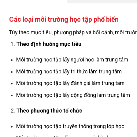
Các loại môi trường học tập phổ biến
Tùy theo mục tiêu, phương pháp và bối cảnh, môi trườn
Theo định hướng mục tiêu
Môi trường học tập lấy người học làm trung tâm
Môi trường học tập lấy tri thức làm trung tâm
Môi trường học tập lấy đánh giá làm trung tâm
Môi trường học tập lấy cộng đồng làm trung tâm
Theo phương thức tổ chức
Môi trường học tập truyền thống trong lớp học