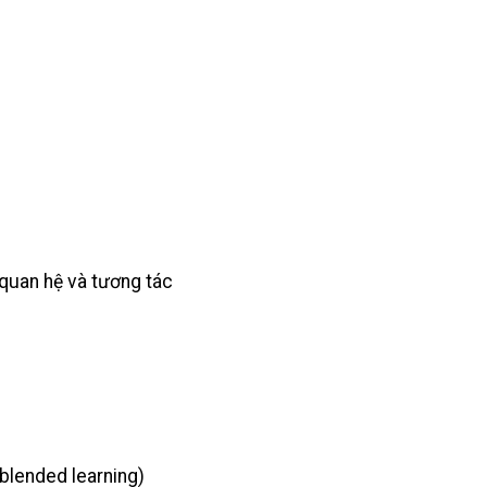
 quan hệ và tương tác
(blended learning)