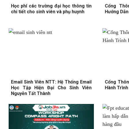
Học phí các trường đại học thông tin
Cổng Thôn
chi tiết cho sinh viên và phụ huynh
Hướng Dẫn 
Email Sinh Viên NTT: Hệ Thống Email
Cổng Thôn
Học Tập Hiện Đại Cho Sinh Viên
Hành Trình
Nguyễn Tất Thành