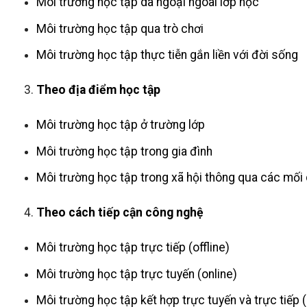
Môi trường học tập dã ngoại ngoài lớp học
Môi trường học tập qua trò chơi
Môi trường học tập thực tiễn gắn liền với đời sống
Theo địa điểm học tập
Môi trường học tập ở trường lớp
Môi trường học tập trong gia đình
Môi trường học tập trong xã hội thông qua các mối
Theo cách tiếp cận công nghệ
Môi trường học tập trực tiếp (offline)
Môi trường học tập trực tuyến (online)
Môi trường học tập kết hợp trực tuyến và trực tiếp 