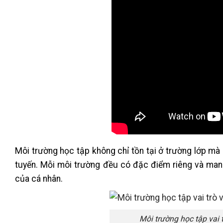
Môi trường học tập không chỉ tồn tại ở trường lớp mà c
tuyến. Mỗi môi trường đều có đặc điểm riêng và man
của cá nhân.
Môi trường học tập vai t