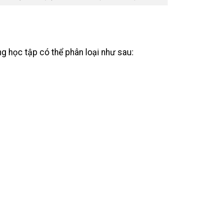
g học tập có thể phân loại như sau: