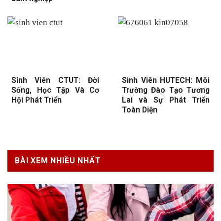
Sinh Viên CTUT: Đời
Sinh Viên HUTECH: Môi
Sống, Học Tập Và Cơ
Trường Đào Tạo Tương
Hội Phát Triển
Lai và Sự Phát Triển
Toàn Diện
BÀI XEM NHIỀU NHẤT