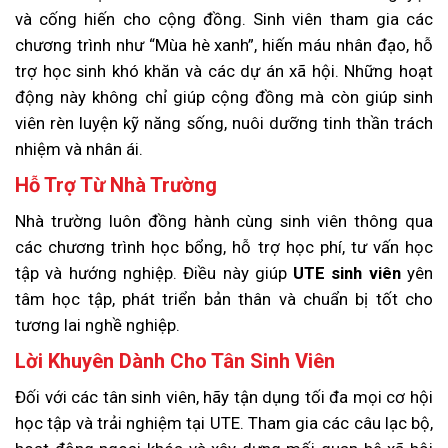
và cống hiến cho cộng đồng. Sinh viên tham gia các
chương trình như “Mùa hè xanh”, hiến máu nhân đạo, hỗ
trợ học sinh khó khăn và các dự án xã hội. Những hoạt
động này không chỉ giúp cộng đồng mà còn giúp sinh
viên rèn luyện kỹ năng sống, nuôi dưỡng tinh thần trách
nhiệm và nhân ái.
Hỗ Trợ Từ Nhà Trường
Nhà trường luôn đồng hành cùng sinh viên thông qua
các chương trình học bổng, hỗ trợ học phí, tư vấn học
tập và hướng nghiệp. Điều này giúp
UTE sinh viên
yên
tâm học tập, phát triển bản thân và chuẩn bị tốt cho
tương lai nghề nghiệp.
Lời Khuyên Dành Cho Tân Sinh Viên
Đối với các tân sinh viên, hãy tận dụng tối đa mọi cơ hội
học tập và trải nghiệm tại UTE. Tham gia các câu lạc bộ,