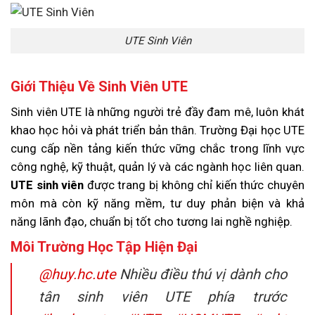
UTE Sinh Viên
Giới Thiệu Về Sinh Viên UTE
Sinh viên UTE là những người trẻ đầy đam mê, luôn khát
khao học hỏi và phát triển bản thân. Trường Đại học UTE
cung cấp nền tảng kiến thức vững chắc trong lĩnh vực
công nghệ, kỹ thuật, quản lý và các ngành học liên quan.
UTE sinh viên
được trang bị không chỉ kiến thức chuyên
môn mà còn kỹ năng mềm, tư duy phản biện và khả
năng lãnh đạo, chuẩn bị tốt cho tương lai nghề nghiệp.
Môi Trường Học Tập Hiện Đại
@huy.hc.ute
Nhiều điều thú vị dành cho
tân sinh viên UTE phía trước