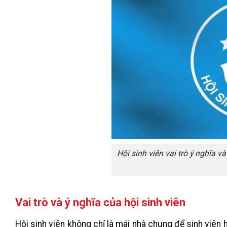
Hội sinh viên vai trò ý nghĩa v
Vai trò và ý nghĩa của hội sinh viên
Hội sinh viên không chỉ là mái nhà chung để sinh viên 