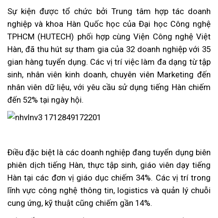
Sự kiện được tổ chức bởi Trung tâm hợp tác doanh
nghiệp và khoa Hàn Quốc học của Đại học Công nghệ
TPHCM (HUTECH) phối hợp cùng Viện Công nghệ Việt
Hàn, đã thu hút sự tham gia của 32 doanh nghiệp với 35
gian hàng tuyển dụng. Các vị trí việc làm đa dạng từ tập
sinh, nhân viên kinh doanh, chuyên viên Marketing đến
nhân viên dữ liệu, với yêu cầu sử dụng tiếng Hàn chiếm
đến 52% tại ngày hội.
Điều đặc biệt là các doanh nghiệp đang tuyển dụng biên
phiên dịch tiếng Hàn, thực tập sinh, giáo viên dạy tiếng
Hàn tại các đơn vị giáo dục chiếm 34%. Các vị trí trong
lĩnh vực công nghệ thông tin, logistics và quản lý chuỗi
cung ứng, kỹ thuật cũng chiếm gần 14%.