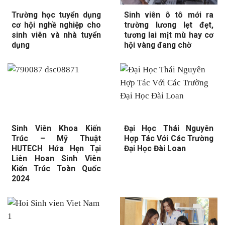
Trường học tuyển dụng
Sinh viên ô tô mới ra
cơ hội nghề nghiệp cho
trường lương lẹt đẹt,
sinh viên và nhà tuyển
tương lai mịt mù hay cơ
dụng
hội vàng đang chờ
Sinh Viên Khoa Kiến
Đại Học Thái Nguyên
Trúc – Mỹ Thuật
Hợp Tác Với Các Trường
HUTECH Hứa Hẹn Tại
Đại Học Đài Loan
Liên Hoan Sinh Viên
Kiến Trúc Toàn Quốc
2024