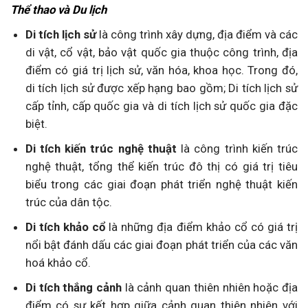
Thể thao và Du lịch
Di tích lịch sử
là công trình xây dựng, địa điểm và các
di vật, cổ vật, bảo vật quốc gia thuộc công trình, địa
điểm có giá trị lịch sử, văn hóa, khoa học. Trong đó,
di tích lịch sử được xếp hạng bao gồm; Di tích lịch sử
cấp tỉnh, cấp quốc gia và di tích lịch sử quốc gia đặc
biệt.
Di tích kiến trúc nghệ thuật
là công trình kiến trúc
nghệ thuật, tổng thể kiến trúc đô thị có giá trị tiêu
biểu trong các giai đoạn phát triển nghệ thuật kiến
trúc của dân tộc.
Di tích khảo cổ
là những địa điểm khảo cổ có giá trị
nổi bật đánh dấu các giai đoạn phát triển của các văn
hoá khảo cổ.
Di tích thắng cảnh
là cảnh quan thiên nhiên hoặc địa
điểm có sự kết hợp giữa cảnh quan thiên nhiên với