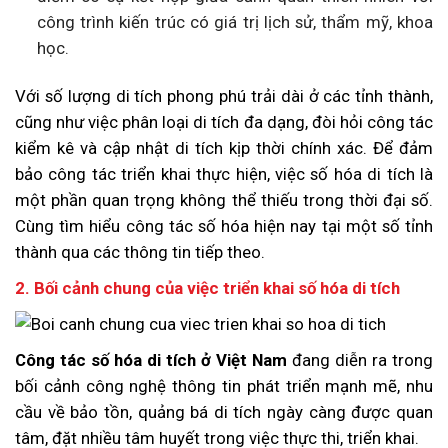
công trình kiến trúc có giá trị lịch sử, thẩm mỹ, khoa
học.
Với số lượng di tích phong phú trải dài ở các tỉnh thành,
cũng như việc phân loại di tích đa dạng, đòi hỏi công tác
kiểm kê và cập nhật di tích kịp thời chính xác. Để đảm
bảo công tác triển khai thực hiện, việc số hóa di tích là
một phần quan trọng không thể thiếu trong thời đại số.
Cùng tìm hiểu công tác số hóa hiện nay tại một số tỉnh
thành qua các thông tin tiếp theo.
2. Bối cảnh chung của việc triển khai số hóa di tích
Công tác số hóa di tích ở Việt Nam
đang diễn ra trong
bối cảnh công nghệ thông tin phát triển mạnh mẽ, nhu
cầu về bảo tồn, quảng bá di tích ngày càng được quan
tâm, đặt nhiều tâm huyết trong việc thực thi, triển khai.