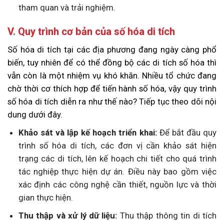
tham quan và trải nghiệm.
V. Quy trình cơ bản của số hóa di tích
Số hóa di tích tại các địa phương đang ngày càng phổ
biến, tuy nhiên để có thể đồng bộ các di tích số hóa thì
vẫn còn là một nhiệm vụ khó khăn. Nhiều tổ chức đang
chờ thời cơ thích hợp để tiến hành số hóa, vậy quy trình
số hóa di tích diễn ra như thế nào? Tiếp tục theo dõi nội
dung dưới đây.
Khảo sát và lập kế hoạch triển khai:
Để bắt đầu quy
trình số hóa di tích, các đơn vị cần khảo sát hiện
trạng các di tích, lên kế hoạch chi tiết cho quá trình
tác nghiệp thực hiện dự án. Điều này bao gồm việc
xác định các công nghệ cần thiết, nguồn lực và thời
gian thực hiện.
Thu thập và xử lý dữ liệu:
Thu thập thông tin di tích