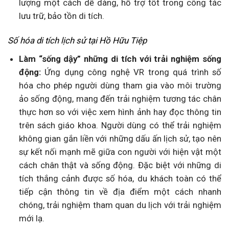
lượng một cách dễ dàng, hỗ trợ tốt trong công tác
lưu trữ, bảo tồn di tích.
Số hóa di tích lịch sử tại Hồ Hữu Tiệp
Làm “sống dậy” những di tích với trải nghiệm sống
động:
Ứng dụng công nghệ VR trong quá trình số
hóa cho phép người dùng tham gia vào môi trường
ảo sống động, mang đến trải nghiệm tương tác chân
thực hơn so với việc xem hình ảnh hay đọc thông tin
trên sách giáo khoa. Người dùng có thể trải nghiệm
không gian gắn liền với những dấu ấn lịch sử, tạo nên
sự kết nối mạnh mẽ giữa con người với hiện vật một
cách chân thật và sống động. Đặc biệt với những di
tích thắng cảnh được số hóa, du khách toàn có thể
tiếp cận thông tin về địa điểm một cách nhanh
chóng, trải nghiệm tham quan du lịch với trải nghiệm
mới lạ.