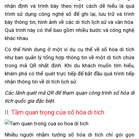
nhận định và trình bày theo một cách dễ hiểu là quá
trình sử dụng công nghệ số để ghi lại, lưu trữ và trình
bày thông tin, hình ảnh về các di tích lịch sử và văn hóa.
Quá trình này có thể bao gồm nhiều bước và công nghệ
khác nhau.
Có thể hình dung ở một ví dụ cụ thể về số hóa di tích
như ban quản lý tổng hợp thông tin về một di tích chứa
trong mã QR nhất định. Khi du khách muốn tìm hiểu,
khám phá có thể quét trực tiếp để bắt đầu quá trình tiếp
nhận thông tin về di tích lịch sử.
Các lãnh quét mã QR để tham quan công trình số hóa di
tích quốc gia đặc biệt.
II. Tầm quan trọng của số hóa di tích
Nhiều người nhầm tưởng số hóa di tích chỉ gói gọn