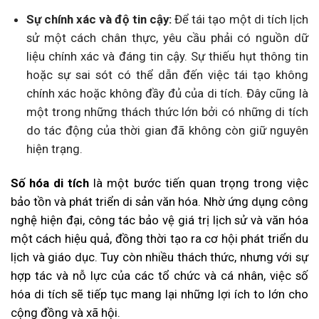
Sự chính xác và độ tin cậy:
Để tái tạo một di tích lịch
sử một cách chân thực, yêu cầu phải có nguồn dữ
liệu chính xác và đáng tin cậy. Sự thiếu hụt thông tin
hoặc sự sai sót có thể dẫn đến việc tái tạo không
chính xác hoặc không đầy đủ của di tích. Đây cũng là
một trong những thách thức lớn bởi có những di tích
do tác động của thời gian đã không còn giữ nguyên
hiện trạng.
Số hóa di tích
là một bước tiến quan trọng trong việc
bảo tồn và phát triển di sản văn hóa. Nhờ ứng dụng công
nghệ hiện đại, công tác bảo vệ giá trị lịch sử và văn hóa
một cách hiệu quả, đồng thời tạo ra cơ hội phát triển du
lịch và giáo dục. Tuy còn nhiều thách thức, nhưng với sự
hợp tác và nỗ lực của các tổ chức và cá nhân, việc số
hóa di tích sẽ tiếp tục mang lại những lợi ích to lớn cho
cộng đồng và xã hội.