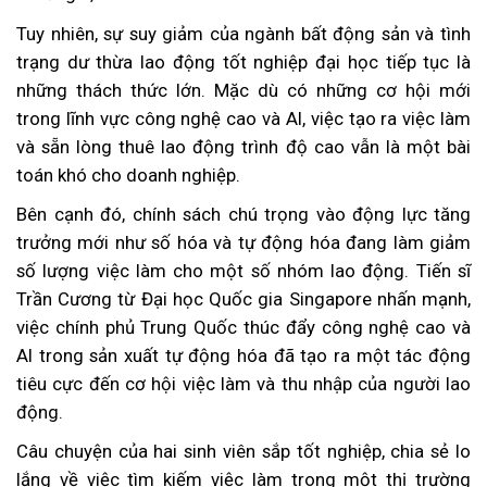
Tuy nhiên, sự suy giảm của ngành bất động sản và tình
trạng dư thừa lao động tốt nghiệp đại học tiếp tục là
những thách thức lớn. Mặc dù có những cơ hội mới
trong lĩnh vực công nghệ cao và AI, việc tạo ra việc làm
và sẵn lòng thuê lao động trình độ cao vẫn là một bài
toán khó cho doanh nghiệp.
Bên cạnh đó, chính sách chú trọng vào động lực tăng
trưởng mới như số hóa và tự động hóa đang làm giảm
số lượng việc làm cho một số nhóm lao động. Tiến sĩ
Trần Cương từ Đại học Quốc gia Singapore nhấn mạnh,
việc chính phủ Trung Quốc thúc đẩy công nghệ cao và
AI trong sản xuất tự động hóa đã tạo ra một tác động
tiêu cực đến cơ hội việc làm và thu nhập của người lao
động.
Câu chuyện của hai sinh viên sắp tốt nghiệp, chia sẻ lo
lắng về việc tìm kiếm việc làm trong một thị trường