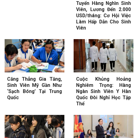
Tuyển Hàng Nghìn Sinh
Viên, Lương Đến 2.000
USD/tháng: Cơ Hội Việc
Làm Hấp Dẫn Cho Sinh
Viên
Căng Thẳng Gia Tăng,
Cuộc Khủng Hoảng
Sinh Viên Mỹ Gần Như
Nghiêm Trọng: Hàng
‘Sạch Bóng’ Tại Trung
Ngàn Sinh Viên Y Hàn
Quốc
Quốc Đòi Nghỉ Học Tập
Thể