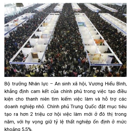
Bộ trưởng Nhân lực – An sinh xã hội, Vương Hiểu Bình,
khẳng định cam kết của chính phủ trong việc tạo điều
kiện cho thanh niên tìm kiếm việc làm và hỗ trợ các
doanh nghiệp nhỏ. Chính phủ Trung Quốc đặt mục tiêu
tạo ra hơn 2 triệu cơ hội việc làm mới ở đô thị trong
năm, với hy vọng giữ tỷ lệ thất nghiệp ổn định ở mức
khoảng 5,5%.