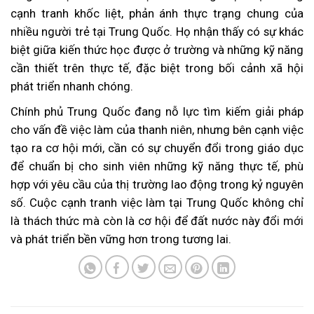
cạnh tranh khốc liệt, phản ánh thực trạng chung của
nhiều người trẻ tại Trung Quốc. Họ nhận thấy có sự khác
biệt giữa kiến thức học được ở trường và những kỹ năng
cần thiết trên thực tế, đặc biệt trong bối cảnh xã hội
phát triển nhanh chóng.
Chính phủ Trung Quốc đang nỗ lực tìm kiếm giải pháp
cho vấn đề việc làm của thanh niên, nhưng bên cạnh việc
tạo ra cơ hội mới, cần có sự chuyển đổi trong giáo dục
để chuẩn bị cho sinh viên những kỹ năng thực tế, phù
hợp với yêu cầu của thị trường lao động trong kỷ nguyên
số. Cuộc cạnh tranh việc làm tại Trung Quốc không chỉ
là thách thức mà còn là cơ hội để đất nước này đổi mới
và phát triển bền vững hơn trong tương lai.