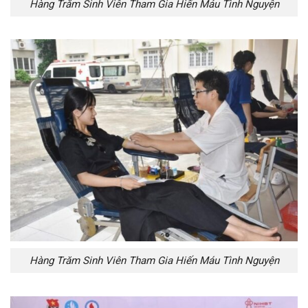
Hàng Trăm Sinh Viên Tham Gia Hiến Máu Tình Nguyện
Hàng Trăm Sinh Viên Tham Gia Hiến Máu Tình Nguyện