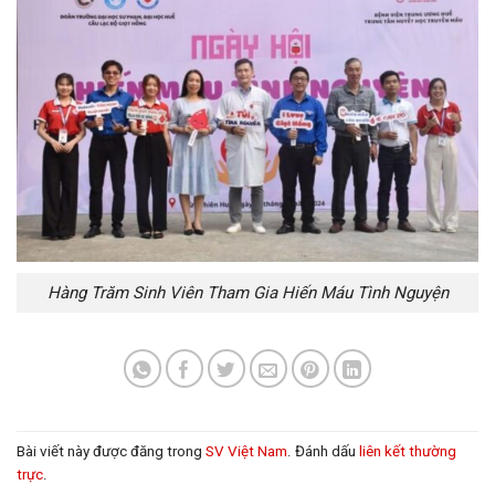
Hàng Trăm Sinh Viên Tham Gia Hiến Máu Tình Nguyện
Bài viết này được đăng trong
SV Việt Nam
. Đánh dấu
liên kết thường
trực
.