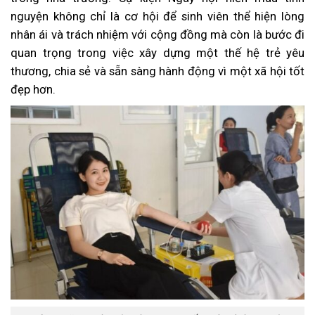
nguyện không chỉ là cơ hội để sinh viên thể hiện lòng
nhân ái và trách nhiệm với cộng đồng mà còn là bước đi
quan trọng trong việc xây dựng một thế hệ trẻ yêu
thương, chia sẻ và sẵn sàng hành động vì một xã hội tốt
đẹp hơn.