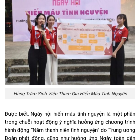
Hàng Trăm Sinh Viên Tham Gia Hiến Máu Tình Nguyện
Được biết, Ngày hội hiến máu tình nguyện là một phần
trong chuỗi hoạt động ý nghĩa hưởng ứng chương trình
hành động “Năm thanh niên tình nguyện” do Trung ương
Đoàn phát động, cũng như hưởng ứng Ngày toàn dân