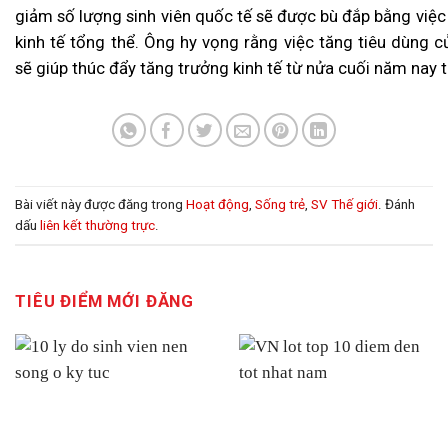
giảm số lượng sinh viên quốc tế sẽ được bù đắp bằng việc 
kinh tế tổng thể. Ông hy vọng rằng việc tăng tiêu dùng c
sẽ giúp thúc đẩy tăng trưởng kinh tế từ nửa cuối năm nay t
Bài viết này được đăng trong
Hoạt động
,
Sống trẻ
,
SV Thế giới
. Đánh
dấu
liên kết thường trực
.
TIÊU ĐIỂM MỚI ĐĂNG