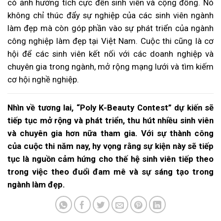
có ảnh hưởng tích cực đến sinh viên và cộng đồng. Nó
không chỉ thúc đẩy sự nghiệp của các sinh viên ngành
làm đẹp mà còn góp phần vào sự phát triển của ngành
công nghiệp làm đẹp tại Việt Nam. Cuộc thi cũng là cơ
hội để các sinh viên kết nối với các doanh nghiệp và
chuyên gia trong ngành, mở rộng mạng lưới và tìm kiếm
cơ hội nghề nghiệp.
Nhìn về tương lai, “Poly K-Beauty Contest” dự kiến sẽ
tiếp tục mở rộng và phát triển, thu hút nhiều sinh viên
và chuyên gia hơn nữa tham gia. Với sự thành công
của cuộc thi năm nay, hy vọng rằng sự kiện này sẽ tiếp
tục là nguồn cảm hứng cho thế hệ sinh viên tiếp theo
trong việc theo đuổi đam mê và sự sáng tạo trong
ngành làm đẹp.