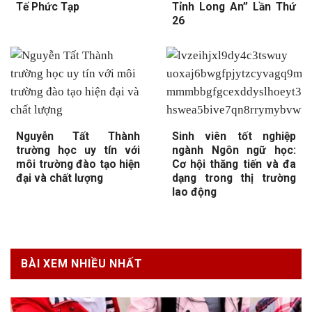
Tế Phức Tạp
Tỉnh Long An” Lần Thứ
26
Nguyễn Tất Thành
Sinh viên tốt nghiệp
trường học uy tín với
ngành Ngôn ngữ học:
môi trường đào tạo hiện
Cơ hội thăng tiến và đa
đại và chất lượng
dạng trong thị trường
lao động
BÀI XEM NHIỀU NHẤT