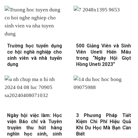
Trường học tuyển dụng
500 Giảng Viên và Sinh
cơ hội nghề nghiệp cho
Viên Uneti Hiến Máu
sinh viên và nhà tuyển
trong “Ngày Hội Giọt
dụng
Hồng Uneti 2023”
Ngày hội việc làm: Học
3 Phương Pháp Tiết
viện Báo chí và Tuyên
Kiệm Chi Phí Hiệu Quả
truyền thu hút hàng
Khi Du Học Mà Bạn Cần
nghìn học sinh, sinh
Biết