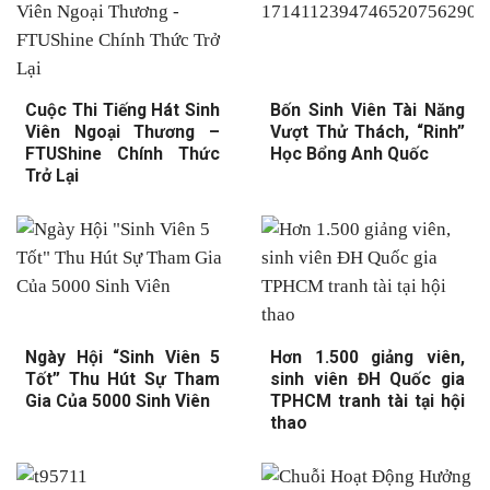
Cuộc Thi Tiếng Hát Sinh
Bốn Sinh Viên Tài Năng
Viên Ngoại Thương –
Vượt Thử Thách, “Rinh”
FTUShine Chính Thức
Học Bổng Anh Quốc
Trở Lại
Ngày Hội “Sinh Viên 5
Hơn 1.500 giảng viên,
Tốt” Thu Hút Sự Tham
sinh viên ĐH Quốc gia
Gia Của 5000 Sinh Viên
TPHCM tranh tài tại hội
thao