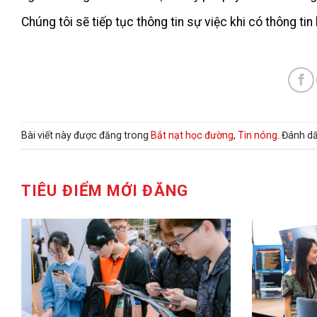
Chúng tôi sẽ tiếp tục thông tin sự việc khi có thông ti
Bài viết này được đăng trong
Bắt nạt học đường
,
Tin nóng
. Đánh d
TIÊU ĐIỂM MỚI ĐĂNG