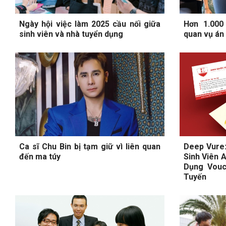
Ngày hội việc làm 2025 cầu nối giữa
Hơn 1.000 
sinh viên và nhà tuyển dụng
quan vụ án 
Ca sĩ Chu Bin bị tạm giữ vì liên quan
Deep Vure:
đến ma túy
Sinh Viên 
Dụng Vouc
Tuyến