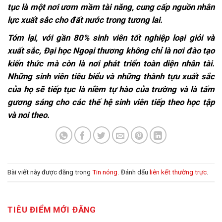
tục là một nơi ươm mầm tài năng, cung cấp nguồn nhân
lực xuất sắc cho đất nước trong tương lai.
Tóm lại, với gần 80% sinh viên tốt nghiệp loại giỏi và
xuất sắc, Đại học Ngoại thương không chỉ là nơi đào tạo
kiến thức mà còn là nơi phát triển toàn diện nhân tài.
Những sinh viên tiêu biểu và những thành tựu xuất sắc
của họ sẽ tiếp tục là niềm tự hào của trường và là tấm
gương sáng cho các thế hệ sinh viên tiếp theo học tập
và noi theo.
Bài viết này được đăng trong
Tin nóng
. Đánh dấu
liên kết thường trực
.
TIÊU ĐIỂM MỚI ĐĂNG