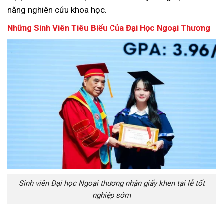
năng nghiên cứu khoa học.
Những Sinh Viên Tiêu Biểu Của Đại Học Ngoại Thương
Sinh viên Đại học Ngoại thương nhận giấy khen tại lễ tốt
nghiệp sớm