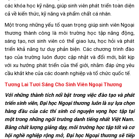
các khóa học kỹ năng, giúp sinh viên phát triển toàn diện
cả về kiến thức, kỹ năng và phẩm chất cá nhân.
Một trong những yếu tố quan trọng giúp sinh viên Ngoại
thương thành công là môi trường học tập năng động,
sáng tạo, nơi sinh viên có thể giao lưu, học hỏi và phát
triển khả năng tư duy phản biện. Các chương trình đào
tạo của trường luôn được cập nhật và đổi mới, bắt kịp
với xu hướng phát triển của thế giới, nhằm đáp ứng yêu
cầu khắt khe của các doanh nghiệp và tổ chức quốc tế.
Tương Lai Tươi Sáng Cho Sinh Viên Ngoại Thương
Với những thành tích nổi bật trong việc đào tạo và phát
triển sinh viên, Đại học Ngoại thương luôn là sự lựa chọn
hàng đầu của các thí sinh có nguyện vọng học tập tại
một trong những ngôi trường danh tiếng nhất Việt Nam.
Bằng chất lượng giảng dạy, môi trường học tập tốt và cơ
hội nghề nghiệp rộng mở, Đại học Ngoại thương sẽ tiếp