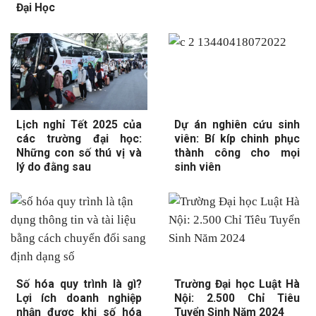
Đại Học
Lịch nghỉ Tết 2025 của
Dự án nghiên cứu sinh
các trường đại học:
viên: Bí kíp chinh phục
Những con số thú vị và
thành công cho mọi
lý do đằng sau
sinh viên
Số hóa quy trình là gì?
Trường Đại học Luật Hà
Lợi ích doanh nghiệp
Nội: 2.500 Chỉ Tiêu
nhận được khi số hóa
Tuyển Sinh Năm 2024