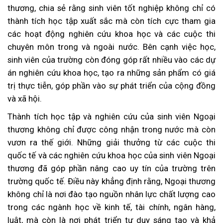
thương, chia sẻ rằng sinh viên tốt nghiệp không chỉ có
thành tích học tập xuất sắc mà còn tích cực tham gia
các hoạt động nghiên cứu khoa học và các cuộc thi
chuyên môn trong và ngoài nước. Bên cạnh việc học,
sinh viên của trường còn đóng góp rất nhiều vào các dự
án nghiên cứu khoa học, tạo ra những sản phẩm có giá
trị thực tiễn, góp phần vào sự phát triển của cộng đồng
và xã hội.
Thành tích học tập và nghiên cứu của sinh viên Ngoại
thương không chỉ được công nhận trong nước mà còn
vươn ra thế giới. Những giải thưởng từ các cuộc thi
quốc tế và các nghiên cứu khoa học của sinh viên Ngoại
thương đã góp phần nâng cao uy tín của trường trên
trường quốc tế. Điều này khẳng định rằng, Ngoại thương
không chỉ là nơi đào tạo nguồn nhân lực chất lượng cao
trong các ngành học về kinh tế, tài chính, ngân hàng,
luật, mà còn là nơi phát triển tư duy sáng tạo và khả