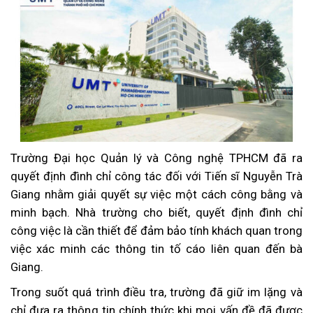
Trường Đại học Quản lý và Công nghệ TPHCM đã ra
quyết định đình chỉ công tác đối với Tiến sĩ Nguyễn Trà
Giang nhằm giải quyết sự việc một cách công bằng và
minh bạch. Nhà trường cho biết, quyết định đình chỉ
công việc là cần thiết để đảm bảo tính khách quan trong
việc xác minh các thông tin tố cáo liên quan đến bà
Giang.
Trong suốt quá trình điều tra, trường đã giữ im lặng và
chỉ đưa ra thông tin chính thức khi mọi vấn đề đã được