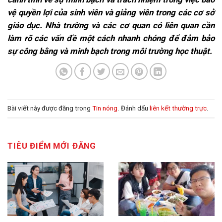
vệ quyền lợi của sinh viên và giảng viên trong các cơ sở
giáo dục. Nhà trường và các cơ quan có liên quan cần
làm rõ các vấn đề một cách nhanh chóng để đảm bảo
sự công bằng và minh bạch trong môi trường học thuật.
Bài viết này được đăng trong
Tin nóng
. Đánh dấu
liên kết thường trực
.
TIÊU ĐIỂM MỚI ĐĂNG