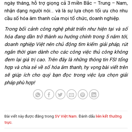
ngày tháng, hỗ trợ giọng cả 3 miền Bắc – Trung – Nam,
nhận dạng người nói… và là sự lựa chọn tối ưu cho nhu
cầu số hóa âm thanh của mọi tổ chức, doanh nghiệp.
Trong bối cảnh công nghệ phát triển như hiện tại và số
hóa đang dần trở thành xu hướng chính trong 5 năm tới,
doanh nghiệp Việt nên chủ động tìm kiếm giải pháp, rút
ngắn thời gian dành cho các công việc thủ công không
đem lại giá trị cao. Trên đây là những thông tin FSI tổng
hợp và chia sẻ về số hóa âm thanh, hy vọng bài viết trên
sẽ giúp ích cho quý bạn đọc trong việc lựa chọn giải
pháp phù hợp!
Bài viết này được đăng trong
SV Việt Nam
. Đánh dấu
liên kết thường
trực
.