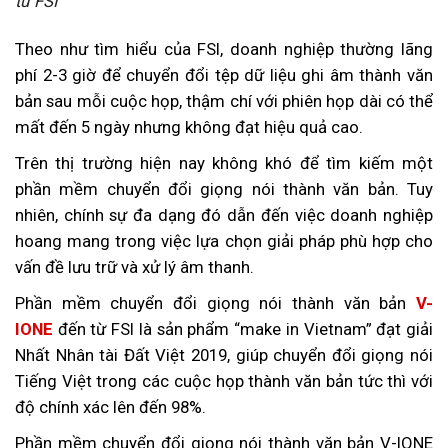
từ FSI
Theo như tìm hiểu của FSI, doanh nghiệp thường lãng
phí 2-3 giờ để chuyển đổi tệp dữ liệu ghi âm thành văn
bản sau mỗi cuộc họp, thậm chí với phiên họp dài có thể
mất đến 5 ngày nhưng không đạt hiệu quả cao.
Trên thị trường hiện nay không khó để tìm kiếm một
phần mềm chuyển đổi giọng nói thành văn bản. Tuy
nhiên, chính sự đa dạng đó dẫn đến việc doanh nghiệp
hoang mang trong việc lựa chọn giải pháp phù hợp cho
vấn đề lưu trữ và xử lý âm thanh.
Phần mềm chuyển đổi giọng nói thành văn bản
V-
IONE
đến từ FSI là sản phẩm “make in Vietnam” đạt giải
Nhất Nhân tài Đất Việt 2019, giúp chuyển đổi giọng nói
Tiếng Việt trong các cuộc họp thành văn bản tức thì với
độ chính xác lên đến 98%.
Phần mềm chuyển đổi giọng nói thành văn bản V-IONE