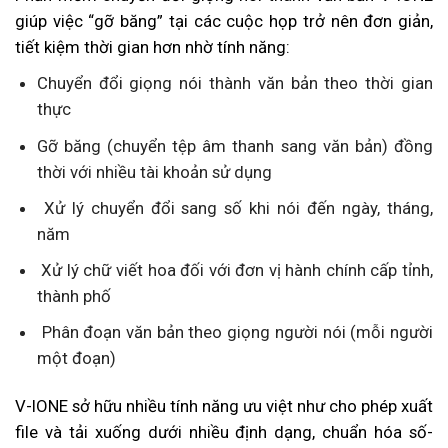
giúp việc “gỡ băng” tại các cuộc họp trở nên đơn giản,
tiết kiệm thời gian hơn nhờ tính năng:
Chuyển đổi giọng nói thành văn bản theo thời gian
thực
Gỡ băng (chuyển tệp âm thanh sang văn bản) đồng
thời với nhiều tài khoản sử dụng
Xử lý chuyển đổi sang số khi nói đến ngày, tháng,
năm
Xử lý chữ viết hoa đối với đơn vị hành chính cấp tỉnh,
thành phố
Phân đoạn văn bản theo giọng người nói (mỗi người
một đoạn)
V-IONE sở hữu nhiều tính năng ưu việt như cho phép xuất
file và tải xuống dưới nhiều định dạng, chuẩn hóa số-