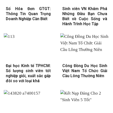
Số Hóa Đơn GTGT:
Sinh viên VN Khám Phá
Thông Tin Quan Trọng
Những Điều Bạn Chưa
Doanh Nghiệp Cần Biết
Biết về Cuộc Sống và
Hành Trình Học Tập
Đại học Kinh tế TPHCM:
Công Đồng Du Học Sinh
Số lượng sinh viên tốt
Việt Nam Tổ Chức Giải
nghiệp giỏi, xuất sắc gấp
Cầu Lông Thường Niên
đôi so với loại khá