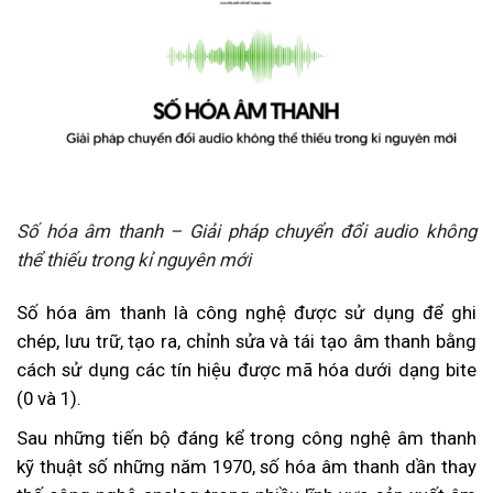
Số hóa âm thanh – Giải pháp chuyển đổi audio không
thể thiếu trong kỉ nguyên mới
Số hóa âm thanh là công nghệ được sử dụng để ghi
chép, lưu trữ, tạo ra, chỉnh sửa và tái tạo âm thanh bằng
cách sử dụng các tín hiệu được mã hóa dưới dạng bite
(0 và 1).
Sau những tiến bộ đáng kể trong công nghệ âm thanh
kỹ thuật số những năm 1970, số hóa âm thanh dần thay