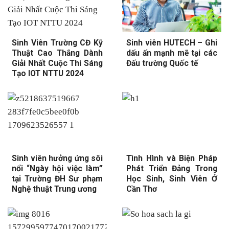
Sinh Viên Trường CĐ Kỹ
Sinh viên HUTECH – Ghi
Thuật Cao Thắng Dành
dấu ấn mạnh mẽ tại các
Giải Nhất Cuộc Thi Sáng
Đấu trường Quốc tế
Tạo IOT NTTU 2024
Sinh viên hưởng ứng sôi
Tình Hình và Biện Pháp
nổi “Ngày hội việc làm”
Phát Triển Đảng Trong
tại Trường ĐH Sư phạm
Học Sinh, Sinh Viên Ở
Nghệ thuật Trung ương
Cần Thơ