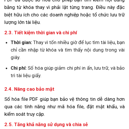
bằng từ khóa thay vì phải lật từng trang. Điều này đặc
biệt hữu ích cho các doanh nghiệp hoặc tổ chức lưu trữ
lượng lớn tài liệu.
2.3. Tiết kiệm thời gian và chi phí
Thời gian:
Thay vì tốn nhiều giờ để lục tìm tài liệu, bạn
chỉ cần nhập từ khóa và tìm thấy nội dung trong vài
giây.
Chi phí:
Số hóa giúp giảm chi phí in ấn, lưu trữ, và bảo
trì tài liệu giấy.
2.4. Nâng cao bảo mật
Số hóa file PDF giúp bạn bảo vệ thông tin dễ dàng hơn
qua các tính năng như mã hóa file, đặt mật khẩu, và
kiểm soát truy cập.
2.5. Tăng khả năng sử dụng và chia sẻ