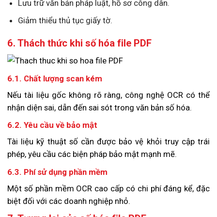
Lưu trữ văn bản pháp luật, hồ sơ công dân.
Giảm thiểu thủ tục giấy tờ.
6. Thách thức khi số hóa file PDF
6.1. Chất lượng scan kém
Nếu tài liệu gốc không rõ ràng, công nghệ OCR có thể
nhận diện sai, dẫn đến sai sót trong văn bản số hóa.
6.2. Yêu cầu về bảo mật
Tài liệu kỹ thuật số cần được bảo vệ khỏi truy cập trái
phép, yêu cầu các biện pháp bảo mật mạnh mẽ.
6.3. Phí sử dụng phần mềm
Một số phần mềm OCR cao cấp có chi phí đáng kể, đặc
biệt đối với các doanh nghiệp nhỏ.