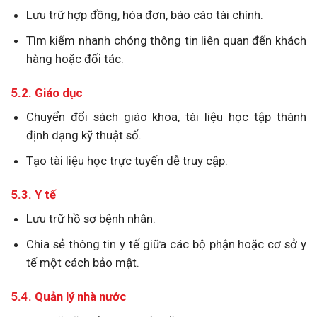
Lưu trữ hợp đồng, hóa đơn, báo cáo tài chính.
Tìm kiếm nhanh chóng thông tin liên quan đến khách
hàng hoặc đối tác.
5.2. Giáo dục
Chuyển đổi sách giáo khoa, tài liệu học tập thành
định dạng kỹ thuật số.
Tạo tài liệu học trực tuyến dễ truy cập.
5.3. Y tế
Lưu trữ hồ sơ bệnh nhân.
Chia sẻ thông tin y tế giữa các bộ phận hoặc cơ sở y
tế một cách bảo mật.
5.4. Quản lý nhà nước