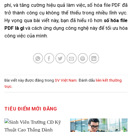
phí, và tăng cường hiệu quả làm việc, số hóa file PDF đã
trở thành công cụ không thể thiếu trong nhiều lĩnh vực.
Hy vọng qua bài viết này, bạn đã hiểu rõ hơn
số hóa file
PDF là gì
và cách ứng dụng công nghệ này để tối ưu hóa
công việc của mình.
Bài viết này được đăng trong
SV Việt Nam
. Đánh dấu
liên kết thường
trực
.
TIÊU ĐIỂM MỚI ĐĂNG