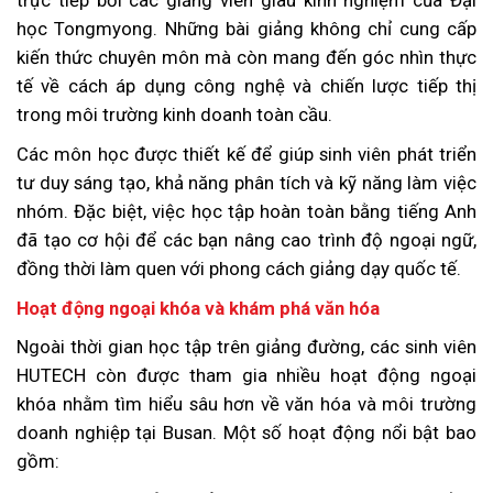
trực tiếp bởi các giảng viên giàu kinh nghiệm của Đại
học Tongmyong. Những bài giảng không chỉ cung cấp
kiến thức chuyên môn mà còn mang đến góc nhìn thực
tế về cách áp dụng công nghệ và chiến lược tiếp thị
trong môi trường kinh doanh toàn cầu.
Các môn học được thiết kế để giúp sinh viên phát triển
tư duy sáng tạo, khả năng phân tích và kỹ năng làm việc
nhóm. Đặc biệt, việc học tập hoàn toàn bằng tiếng Anh
đã tạo cơ hội để các bạn nâng cao trình độ ngoại ngữ,
đồng thời làm quen với phong cách giảng dạy quốc tế.
Hoạt động ngoại khóa và khám phá văn hóa
Ngoài thời gian học tập trên giảng đường, các sinh viên
HUTECH còn được tham gia nhiều hoạt động ngoại
khóa nhằm tìm hiểu sâu hơn về văn hóa và môi trường
doanh nghiệp tại Busan. Một số hoạt động nổi bật bao
gồm: