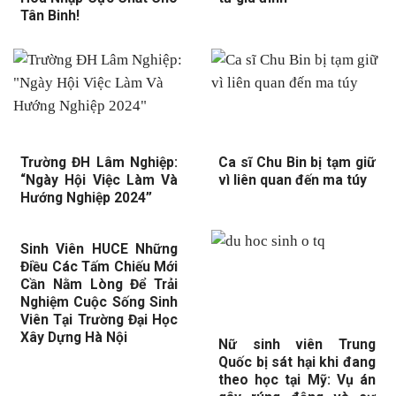
Tân Binh!
Trường ĐH Lâm Nghiệp:
Ca sĩ Chu Bin bị tạm giữ
“Ngày Hội Việc Làm Và
vì liên quan đến ma túy
Hướng Nghiệp 2024”
Sinh Viên HUCE Những
Điều Các Tấm Chiếu Mới
Cần Nằm Lòng Để Trải
Nghiệm Cuộc Sống Sinh
Viên Tại Trường Đại Học
Xây Dựng Hà Nội
Nữ sinh viên Trung
Quốc bị sát hại khi đang
theo học tại Mỹ: Vụ án