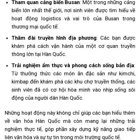
Tham quan cảng biển Busan
: Một trong những cảng
biển lớn nhất thế giới, nơi sinh viên được tìm hiểu về
hoạt động logistics và vai trò của Busan trong
thương mại quốc tế.
Thăm đài truyền hình địa phương
: Các bạn được
khám phá cách vận hành của một cơ quan truyền
thông lớn tại Hàn Quốc.
Trải nghiệm ẩm thực và phong cách sống bản địa
:
Từ thưởng thức các món ăn đặc sản như kimchi,
kimbap đến khám phá các khu chợ truyền thống, các
sinh viên đã có cơ hội hòa mình vào nhịp sống sôi
động của người dân Hàn Quốc.
Những hoạt động này không chỉ giúp các bạn hiểu thêm
về văn hóa Hàn Quốc mà còn mang lại những trải
nghiệm thực tế, góp phần xây dựng kỹ năng giao tiếp
liên văn hóa và sự tự tin trong môi trường quốc tế.