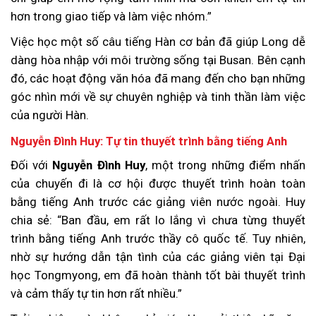
hơn trong giao tiếp và làm việc nhóm.”
Việc học một số câu tiếng Hàn cơ bản đã giúp Long dễ
dàng hòa nhập với môi trường sống tại Busan. Bên cạnh
đó, các hoạt động văn hóa đã mang đến cho bạn những
góc nhìn mới về sự chuyên nghiệp và tinh thần làm việc
của người Hàn.
Nguyễn Đình Huy: Tự tin thuyết trình bằng tiếng Anh
Đối với
Nguyễn Đình Huy
, một trong những điểm nhấn
của chuyến đi là cơ hội được thuyết trình hoàn toàn
bằng tiếng Anh trước các giảng viên nước ngoài. Huy
chia sẻ: “Ban đầu, em rất lo lắng vì chưa từng thuyết
trình bằng tiếng Anh trước thầy cô quốc tế. Tuy nhiên,
nhờ sự hướng dẫn tận tình của các giảng viên tại Đại
học Tongmyong, em đã hoàn thành tốt bài thuyết trình
và cảm thấy tự tin hơn rất nhiều.”