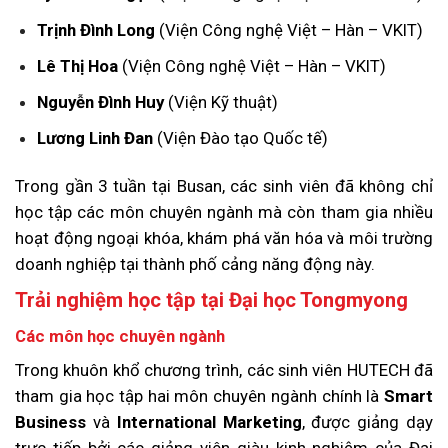
Trịnh Đình Long
(Viện Công nghệ Việt – Hàn – VKIT)
Lê Thị Hoa
(Viện Công nghệ Việt – Hàn – VKIT)
Nguyễn Đình Huy
(Viện Kỹ thuật)
Lương Linh Đan
(Viện Đào tạo Quốc tế)
Trong gần 3 tuần tại Busan, các sinh viên đã không chỉ
học tập các môn chuyên ngành mà còn tham gia nhiều
hoạt động ngoại khóa, khám phá văn hóa và môi trường
doanh nghiệp tại thành phố cảng năng động này.
Trải nghiệm học tập tại Đại học Tongmyong
Các môn học chuyên ngành
Trong khuôn khổ chương trình, các sinh viên HUTECH đã
tham gia học tập hai môn chuyên ngành chính là
Smart
Business
và
International Marketing
, được giảng dạy