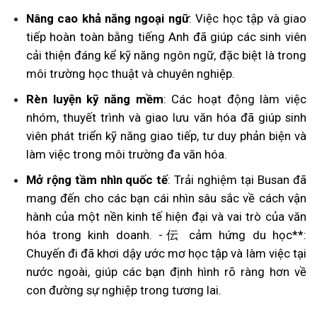
Nâng cao khả năng ngoại ngữ
: Việc học tập và giao
tiếp hoàn toàn bằng tiếng Anh đã giúp các sinh viên
cải thiện đáng kể kỹ năng ngôn ngữ, đặc biệt là trong
môi trường học thuật và chuyên nghiệp.
Rèn luyện kỹ năng mềm
: Các hoạt động làm việc
nhóm, thuyết trình và giao lưu văn hóa đã giúp sinh
viên phát triển kỹ năng giao tiếp, tư duy phản biện và
làm việc trong môi trường đa văn hóa.
Mở rộng tầm nhìn quốc tế
: Trải nghiệm tại Busan đã
mang đến cho các bạn cái nhìn sâu sắc về cách vận
hành của một nền kinh tế hiện đại và vai trò của văn
hóa trong kinh doanh. -伝 cảm hứng du học**:
Chuyến đi đã khơi dậy ước mơ học tập và làm việc tại
nước ngoài, giúp các bạn định hình rõ ràng hơn về
con đường sự nghiệp trong tương lai.