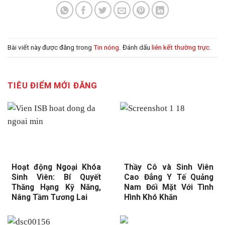
Bài viết này được đăng trong
Tin nóng
. Đánh dấu
liên kết thường trực
.
TIÊU ĐIỂM MỚI ĐĂNG
Hoạt động Ngoại Khóa
Thầy Cô và Sinh Viên
Sinh Viên: Bí Quyết
Cao Đẳng Y Tế Quảng
Thăng Hạng Kỹ Năng,
Nam Đối Mặt Với Tình
Nâng Tầm Tương Lai
Hình Khó Khăn