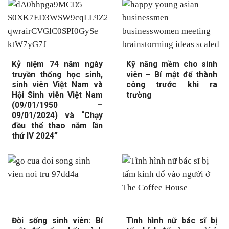
Kỷ niệm 74 năm ngày
Kỹ năng mềm cho sinh
truyền thống học sinh,
viên – Bí mật để thành
sinh viên Việt Nam và
công trước khi ra
Hội Sinh viên Việt Nam
trường
(09/01/1950 –
09/01/2024) và “Chạy
đều thể thao năm lần
thứ IV 2024”
Đời sống sinh viên: Bí
Tình hình nữ bác sĩ bị