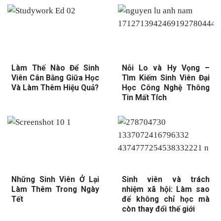
Làm Thế Nào Để Sinh
Nỗi Lo và Hy Vọng –
Viên Cân Bằng Giữa Học
Tìm Kiếm Sinh Viên Đại
Và Làm Thêm Hiệu Quả?
Học Công Nghệ Thông
Tin Mất Tích
Những Sinh Viên Ở Lại
Sinh viên và trách
Làm Thêm Trong Ngày
nhiệm xã hội: Làm sao
Tết
để không chỉ học mà
còn thay đổi thế giới