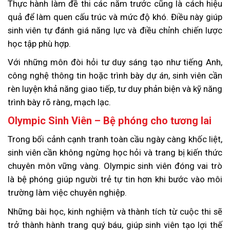
Thực hành làm đề thi các năm trước cũng là cách hiệu
quả để làm quen cấu trúc và mức độ khó. Điều này giúp
sinh viên tự đánh giá năng lực và điều chỉnh chiến lược
học tập phù hợp.
Với những môn đòi hỏi tư duy sáng tạo như tiếng Anh,
công nghệ thông tin hoặc trình bày dự án, sinh viên cần
rèn luyện khả năng giao tiếp, tư duy phản biện và kỹ năng
trình bày rõ ràng, mạch lạc.
Olympic Sinh Viên – Bệ phóng cho tương lai
Trong bối cảnh cạnh tranh toàn cầu ngày càng khốc liệt,
sinh viên cần không ngừng học hỏi và trang bị kiến thức
chuyên môn vững vàng. Olympic sinh viên đóng vai trò
là bệ phóng giúp người trẻ tự tin hơn khi bước vào môi
trường làm việc chuyên nghiệp.
Những bài học, kinh nghiệm và thành tích từ cuộc thi sẽ
trở thành hành trang quý báu, giúp sinh viên tạo lợi thế