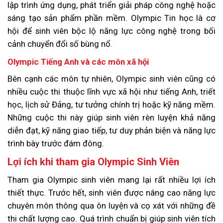
lập trình ứng dụng, phát triển giải pháp công nghệ hoặc
sáng tạo sản phẩm phần mềm. Olympic Tin học là cơ
hội để sinh viên bộc lộ năng lực công nghệ trong bối
cảnh chuyển đổi số bùng nổ.
Olympic Tiếng Anh và các môn xã hội
Bên cạnh các môn tự nhiên, Olympic sinh viên cũng có
nhiều cuộc thi thuộc lĩnh vực xã hội như tiếng Anh, triết
học, lịch sử Đảng, tư tưởng chính trị hoặc kỹ năng mềm.
Những cuộc thi này giúp sinh viên rèn luyện khả năng
diễn đạt, kỹ năng giao tiếp, tư duy phản biện và năng lực
trình bày trước đám đông.
Lợi ích khi tham gia Olympic Sinh Viên
Tham gia Olympic sinh viên mang lại rất nhiều lợi ích
thiết thực. Trước hết, sinh viên được nâng cao năng lực
chuyên môn thông qua ôn luyện và cọ xát với những đề
thi chất lượng cao. Quá trình chuẩn bị giúp sinh viên tích