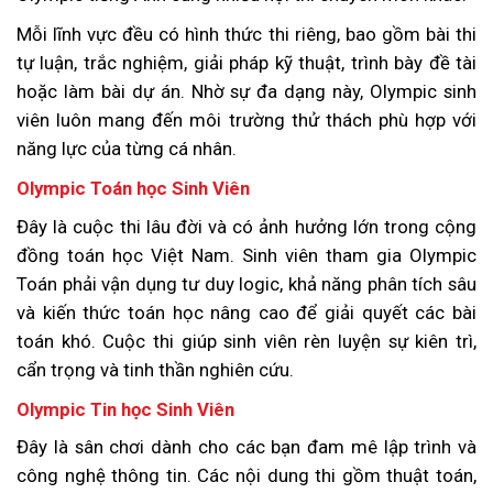
Mỗi lĩnh vực đều có hình thức thi riêng, bao gồm bài thi
tự luận, trắc nghiệm, giải pháp kỹ thuật, trình bày đề tài
hoặc làm bài dự án. Nhờ sự đa dạng này, Olympic sinh
viên luôn mang đến môi trường thử thách phù hợp với
năng lực của từng cá nhân.
Olympic Toán học Sinh Viên
Đây là cuộc thi lâu đời và có ảnh hưởng lớn trong cộng
đồng toán học Việt Nam. Sinh viên tham gia Olympic
Toán phải vận dụng tư duy logic, khả năng phân tích sâu
và kiến thức toán học nâng cao để giải quyết các bài
toán khó. Cuộc thi giúp sinh viên rèn luyện sự kiên trì,
cẩn trọng và tinh thần nghiên cứu.
Olympic Tin học Sinh Viên
Đây là sân chơi dành cho các bạn đam mê lập trình và
công nghệ thông tin. Các nội dung thi gồm thuật toán,