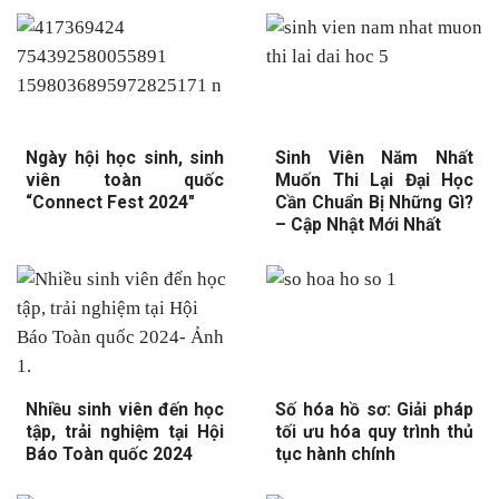
Ngày hội học sinh, sinh
Sinh Viên Năm Nhất
viên toàn quốc
Muốn Thi Lại Đại Học
“Connect Fest 2024″
Cần Chuẩn Bị Những Gì?
– Cập Nhật Mới Nhất
Nhiều sinh viên đến học
Số hóa hồ sơ: Giải pháp
tập, trải nghiệm tại Hội
tối ưu hóa quy trình thủ
Báo Toàn quốc 2024
tục hành chính