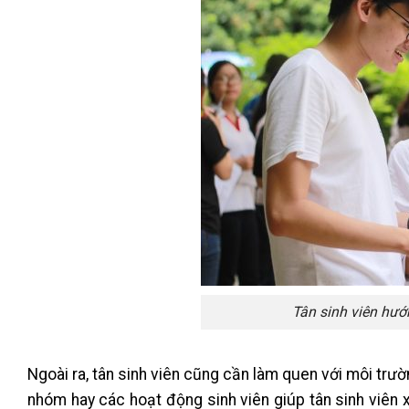
Tân sinh viên hướ
Ngoài ra, tân sinh viên cũng cần làm quen với môi trườn
nhóm hay các hoạt động sinh viên giúp tân sinh viên 