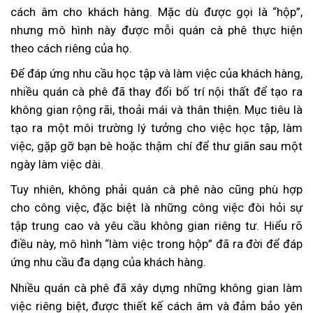
cách âm cho khách hàng. Mặc dù được gọi là “hộp”,
nhưng mô hình này được mỗi quán cà phê thực hiện
theo cách riêng của họ.
Để đáp ứng nhu cầu học tập và làm việc của khách hàng,
nhiều quán cà phê đã thay đổi bố trí nội thất để tạo ra
không gian rộng rãi, thoải mái và thân thiện. Mục tiêu là
tạo ra một môi trường lý tưởng cho việc học tập, làm
việc, gặp gỡ bạn bè hoặc thậm chí để thư giãn sau một
ngày làm việc dài.
Tuy nhiên, không phải quán cà phê nào cũng phù hợp
cho công việc, đặc biệt là những công việc đòi hỏi sự
tập trung cao và yêu cầu không gian riêng tư. Hiểu rõ
điều này, mô hình “làm việc trong hộp” đã ra đời để đáp
ứng nhu cầu đa dạng của khách hàng.
Nhiều quán cà phê đã xây dựng những không gian làm
việc riêng biệt, được thiết kế cách âm và đảm bảo yên