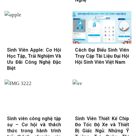
Sinh Viên Apple: Cơ Hội
Cách Đại Biểu Sinh Viên
Học Tập, Trải Nghiệm Và
Truy Cập Tài Liệu Đại Hội
Ưu Đãi Công Nghệ Đặc
Hội Sinh Viên Việt Nam
Biệt
Sinh viên công nghệ tập
Sinh Viên Thiết Kế Chip
sự – Cơ hội và thách
Đo Tốc Độ Xe và Thiết
thức trong hành trình
Bị Giấc Ngủ: Những Ý