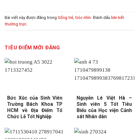
Bài viết này được đăng trong
Sống trẻ
,
Góc nhìn
. Đánh dấu
liên kết
thường trực
.
TIÊU ĐIỂM MỚI ĐĂNG
Bức Xúc của Sinh Viên
Nguyễn Lê Việt Hà –
Trường Bách Khoa TP
Sinh viên 5 Tốt Tiêu
HCM về Địa Điểm Tổ
Biểu của Học viện Cảnh
Chức Lễ Tốt Nghiệp
sát Nhân dân