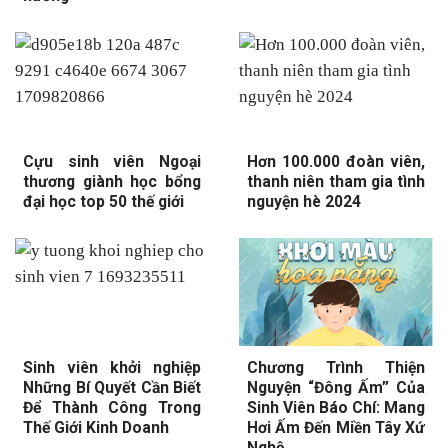
Cựu sinh viên Ngoại
Hơn 100.000 đoàn viên,
thương giành học bổng
thanh niên tham gia tình
đại học top 50 thế giới
nguyện hè 2024
Sinh viên khởi nghiệp
Chương Trình Thiện
Những Bí Quyết Cần Biết
Nguyện “Đông Ấm” Của
Để Thành Công Trong
Sinh Viên Báo Chí: Mang
Thế Giới Kinh Doanh
Hơi Ấm Đến Miền Tây Xứ
Nghệ