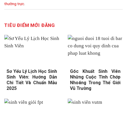
thường trực
.
TIÊU ĐIỂM MỚI ĐĂNG
Sơ Yếu Lý Lịch Học Sinh
Góc Khuất Sinh Viên
Sinh Viên: Hướng Dẫn
Những Cuộc Tình Chớp
Chi Tiết Và Chuẩn Mẫu
Nhoáng Trong Thế Giới
2025
Vũ Trường