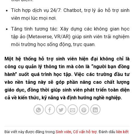
Tích hợp dịch vụ 24/7: Chatbot, trợ lý ảo hỗ trợ sinh
viên mọi lúc mọi nơi.
Tăng tính tương tác: Xây dựng các không gian học
tập ảo (Metaverse, VR/AR) giúp sinh viên trải nghiệm
môi trường học sống động, trực quan.
Một hệ thống hỗ trợ sinh viên hiện đại không chỉ là
công cụ quản lý thông tin mà còn là “người bạn đồng
hành” suốt quá trình học tập. Việc các trường đầu tư
vào nền tảng này sẽ góp phần nâng cao chất lượng
giáo dục, đồng thời giúp sinh viên phát triển toàn diện
cả về kiến thức, kỹ năng và định hướng nghề nghiệp.
Bài viết này được đăng trong
Sinh viên
,
Cố vấn hỗ trợ
. Đánh dấu
liên kết