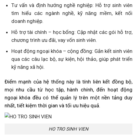
Tư vấn và định hướng nghề nghiệp: Hỗ trợ sinh viên
tìm hiểu các ngành nghề, kỹ năng mềm, kết nối
doanh nghiệp.
Hỗ trợ tài chính – học bổng: Cập nhật các gói hỗ trợ,
chương trình ưu đãi, vay vốn sinh viên.
Hoạt động ngoại khóa – cộng đồng: Gắn kết sinh viên
qua các câu lạc bộ, sự kiện, hội thảo, giúp phát triển
kỹ năng xã hội.
Điểm mạnh của hệ thống này là tính liên kết đồng bộ,
mọi nhu cầu từ học tập, hành chính, đến hoạt động
ngoại khóa đều có thể quản lý trên một nền tảng duy
nhất, tiết kiệm thời gian và tối ưu hiệu quả.
HO TRO SINH VIEN