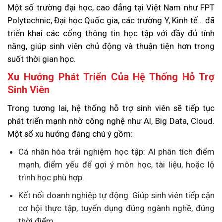
Một số trường đại học, cao đẳng tại Việt Nam như FPT
Polytechnic, Đại học Quốc gia, các trường Y, Kinh tế… đã
triển khai các cổng thông tin học tập với đầy đủ tính
năng, giúp sinh viên chủ động và thuận tiện hơn trong
suốt thời gian học.
Xu Hướng Phát Triển Của Hệ Thống Hỗ Trợ
Sinh Viên
Trong tương lai, hệ thống hỗ trợ sinh viên sẽ tiếp tục
phát triển mạnh nhờ công nghệ như AI, Big Data, Cloud.
Một số xu hướng đáng chú ý gồm:
Cá nhân hóa trải nghiệm học tập: AI phân tích điểm
mạnh, điểm yếu để gợi ý môn học, tài liệu, hoặc lộ
trình học phù hợp.
Kết nối doanh nghiệp tự động: Giúp sinh viên tiếp cận
cơ hội thực tập, tuyển dụng đúng ngành nghề, đúng
thời điểm.