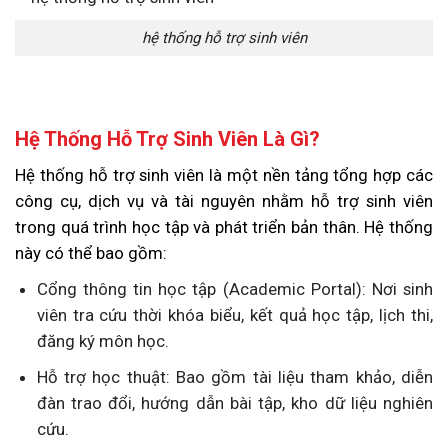
hệ thống hỗ trợ sinh viên
Hệ Thống Hỗ Trợ Sinh Viên Là Gì?
Hệ thống hỗ trợ sinh viên là một nền tảng tổng hợp các
công cụ, dịch vụ và tài nguyên nhằm hỗ trợ sinh viên
trong quá trình học tập và phát triển bản thân. Hệ thống
này có thể bao gồm:
Cổng thông tin học tập (Academic Portal): Nơi sinh
viên tra cứu thời khóa biểu, kết quả học tập, lịch thi,
đăng ký môn học.
Hỗ trợ học thuật: Bao gồm tài liệu tham khảo, diễn
đàn trao đổi, hướng dẫn bài tập, kho dữ liệu nghiên
cứu.