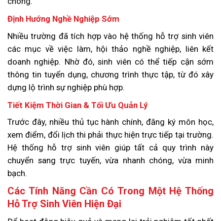
chóng.
Định Hướng Nghề Nghiệp Sớm
Nhiều trường đã tích hợp vào hệ thống hỗ trợ sinh viên
các mục về việc làm, hội thảo nghề nghiệp, liên kết
doanh nghiệp. Nhờ đó, sinh viên có thể tiếp cận sớm
thông tin tuyển dụng, chương trình thực tập, từ đó xây
dựng lộ trình sự nghiệp phù hợp.
Tiết Kiệm Thời Gian & Tối Ưu Quản Lý
Trước đây, nhiều thủ tục hành chính, đăng ký môn học,
xem điểm, đổi lịch thi phải thực hiện trực tiếp tại trường.
Hệ thống hỗ trợ sinh viên giúp tất cả quy trình này
chuyển sang trực tuyến, vừa nhanh chóng, vừa minh
bạch.
Các Tính Năng Cần Có Trong Một Hệ Thống
Hỗ Trợ Sinh Viên Hiện Đại