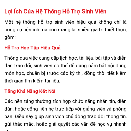
Lợi Ích Của Hệ Thống Hỗ Trợ Sinh Viên
Một hệ thống hỗ trợ sinh viên hiệu quả không chỉ là
công cụ tiện ích mà còn mang lại nhiều giá trị thiết thực,
gồm:
Hỗ Trợ Học Tập Hiệu Quả
Thông qua việc cung cấp lịch học, tài liệu, bài tập và diễn
đàn trao đổi, sinh viên có thể dễ dàng nắm bắt nội dung
môn học, chuẩn bị trước các kỳ thi, đồng thời tiết kiệm
thời gian tìm kiếm tài liệu.
Tăng Khả Năng Kết Nối
Các nền tảng thường tích hợp chức năng nhắn tin, diễn
đàn, hoặc cổng liên hệ trực tiếp với giảng viên và phòng
ban. Điều này giúp sinh viên chủ động trao đổi thông tin,
gửi thắc mắc, hoặc giải quyết các vấn đề học vụ nhanh