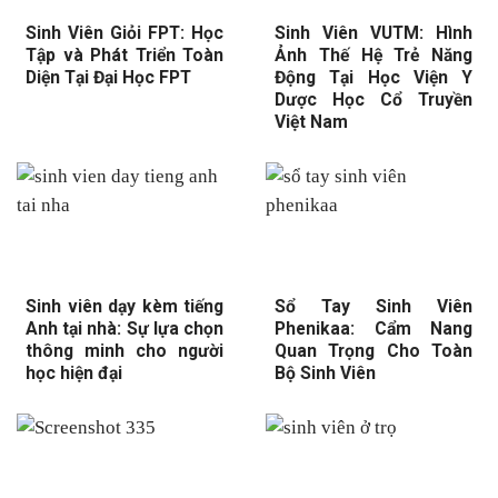
Sinh Viên Giỏi FPT: Học
Sinh Viên VUTM: Hình
Tập và Phát Triển Toàn
Ảnh Thế Hệ Trẻ Năng
Diện Tại Đại Học FPT
Động Tại Học Viện Y
Dược Học Cổ Truyền
Việt Nam
Sinh viên dạy kèm tiếng
Sổ Tay Sinh Viên
Anh tại nhà: Sự lựa chọn
Phenikaa: Cẩm Nang
thông minh cho người
Quan Trọng Cho Toàn
học hiện đại
Bộ Sinh Viên