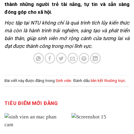
thành những người trẻ tài năng, tự tin và sẵn sàng
đóng góp cho xã hội.
Học tập tại NTU không chỉ là quá trình tích lũy kiến thức
mà còn là hành trình trải nghiệm, sáng tạo và phát triển
bản thân, giúp sinh viên mở rộng cánh cửa tương lai và
đạt được thành công trong mọi lĩnh vực.
Bài viết này được đăng trong
Sinh viên
. Đánh dấu
liên kết thường trực
.
TIÊU ĐIỂM MỚI ĐĂNG