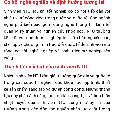
Cơ hội nghề nghiệp và định hướng tương lai
Sinh viên NTU sau khi tốt nghiệp có cơ hội tiếp cận với
nhiều vị trí công việc trong nước và quốc tế. Các ngành
nghề phổ biến bao gồm công nghệ thông tin, kinh tế,
quản lý, kỹ thuật và nghiên cứu khoa học. NTU thường
kết nối với các doanh nghiệp lớn, tổ chức nghiên cứu,
startup và chương trình trao đổi quốc tế để sinh viên mở
rộng cơ hội nghề nghiệp và phát triển sự nghiệp bền
vững.
Thành tựu nổi bật của sinh viên NTU
Nhiều sinh viên NTU đạt giải thưởng quốc gia và quốc tế
trong các cuộc thi nghiên cứu khoa học, lập trình, thiết
kế sản phẩm sáng tạo và dự án cộng đồng. Những thành
tựu này phản ánh năng lực học tập, sáng tạo và tinh thần
nhiệt huyết của sinh viên NTU, cũng như uy tín của
trường trong việc đào tạo nguồn nhân lực chất lượng