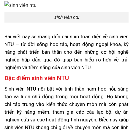
sinh viên ntu
Bài viết này sẽ mang đến cái nhìn toàn diện về sinh viên
NTU – từ đời sống học tập, hoạt động ngoại khóa, kỹ
năng phát triển bản thân cho đến những cơ hội nghề
nghiệp hấp dẫn, qua đó giúp bạn hiểu rõ hơn về trải
nghiệm và tiềm năng của sinh viên NTU.
Đặc điểm sinh viên NTU
Sinh viên NTU nổi bật với tinh thần ham học hỏi, sáng
tạo và luôn chủ động trong mọi hoạt động. Họ không
chỉ tập trung vào kiến thức chuyên môn mà còn phát
triển kỹ năng mềm, tham gia các câu lạc bộ, dự án
nghiên cứu và các hoạt động tình nguyện. Điều này giúp
sinh viên NTU không chỉ giỏi về chuyên môn mà còn linh