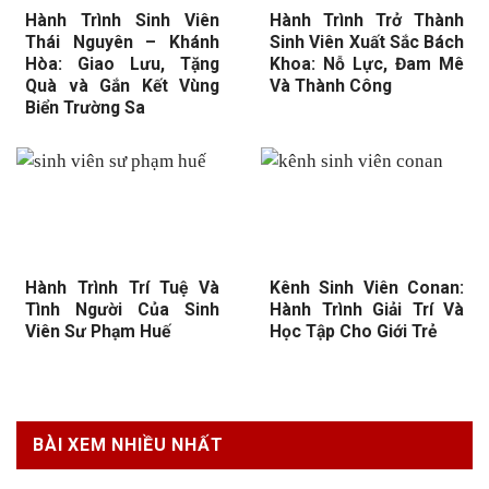
Hành Trình Sinh Viên
Hành Trình Trở Thành
Thái Nguyên – Khánh
Sinh Viên Xuất Sắc Bách
Hòa: Giao Lưu, Tặng
Khoa: Nỗ Lực, Đam Mê
Quà và Gắn Kết Vùng
Và Thành Công
Biển Trường Sa
Hành Trình Trí Tuệ Và
Kênh Sinh Viên Conan:
Tình Người Của Sinh
Hành Trình Giải Trí Và
Viên Sư Phạm Huế
Học Tập Cho Giới Trẻ
BÀI XEM NHIỀU NHẤT