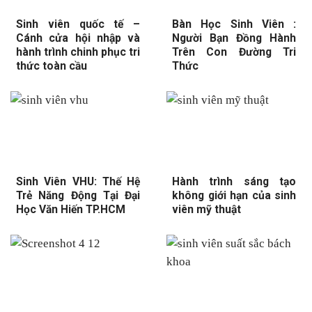
Sinh viên quốc tế –
Bàn Học Sinh Viên :
Cánh cửa hội nhập và
Người Bạn Đồng Hành
hành trình chinh phục tri
Trên Con Đường Tri
thức toàn cầu
Thức
Sinh Viên VHU: Thế Hệ
Hành trình sáng tạo
Trẻ Năng Động Tại Đại
không giới hạn của sinh
Học Văn Hiến TP.HCM
viên mỹ thuật