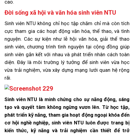
cao.
Đời sống xã hội và văn hóa sinh viên NTU
Sinh viên NTU không chỉ học tập chăm chỉ mà còn tích
cực tham gia các hoạt động văn hóa, thể thao, và tình
nguyện. Các sự kiện như lễ hội văn hóa, giải thể thao
sinh viên, chương trình tình nguyện tại cộng đồng giúp
sinh viên gắn kết với nhau và phát triển nhân cách toàn
diện. Đây là môi trường lý tưởng để sinh viên vừa học
vừa trải nghiệm, vừa xây dựng mạng lưới quan hệ rộng
rãi.
Sinh viên NTU là minh chứng cho sự năng động, sáng
tạo và quyết tâm không ngừng vươn lên. Từ học tập,
phát triển kỹ năng, tham gia hoạt động ngoại khóa đến
cơ hội nghề nghiệp, sinh viên NTU luôn được trang bị
kiến thức, kỹ năng và trải nghiệm cần thiết để trở