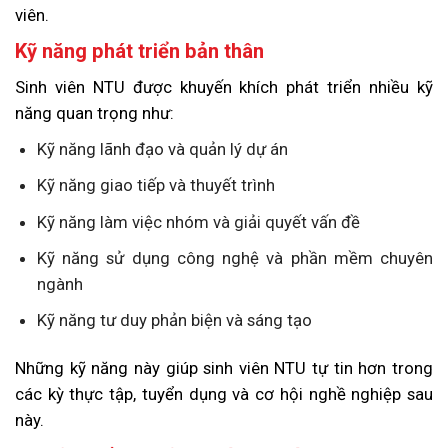
viên.
Kỹ năng phát triển bản thân
Sinh viên NTU được khuyến khích phát triển nhiều kỹ
năng quan trọng như:
Kỹ năng lãnh đạo và quản lý dự án
Kỹ năng giao tiếp và thuyết trình
Kỹ năng làm việc nhóm và giải quyết vấn đề
Kỹ năng sử dụng công nghệ và phần mềm chuyên
ngành
Kỹ năng tư duy phản biện và sáng tạo
Những kỹ năng này giúp sinh viên NTU tự tin hơn trong
các kỳ thực tập, tuyển dụng và cơ hội nghề nghiệp sau
này.