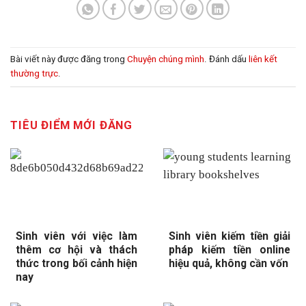
Bài viết này được đăng trong
Chuyện chúng mình
. Đánh dấu
liên kết
thường trực
.
TIÊU ĐIỂM MỚI ĐĂNG
Sinh viên với việc làm
Sinh viên kiếm tiền giải
thêm cơ hội và thách
pháp kiếm tiền online
thức trong bối cảnh hiện
hiệu quả, không cần vốn
nay