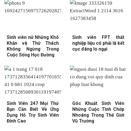
Sinh viên nữ Những Khó
Sinh viên FPT thất
Khăn và Thử Thách
nghiệp liệu có phải là kết
Không Ngừng Trong
cục đáng lo ngại
Cuộc Sống Học Đường
Sinh Viên 247 Mọi Thứ
Góc Khuất Sinh Viên
Bạn Cần Biết Về Ứng
Những Cuộc Tình Chớp
Dụng Hỗ Trợ Sinh Viên
Nhoáng Trong Thế Giới
Đỉnh Cao
Vũ Trường